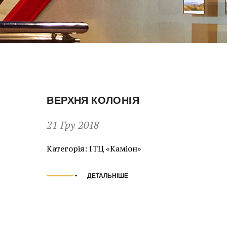
ВЕРХНЯ КОЛОНІЯ
21 Гру 2018
Категорія:
ІТЦ «Каміон»
ДЕТАЛЬНІШЕ