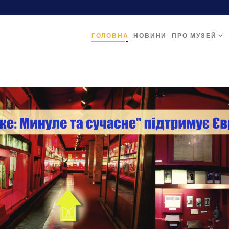
ГОЛОВНА
НОВИНИ
ПРО МУЗЕЙ