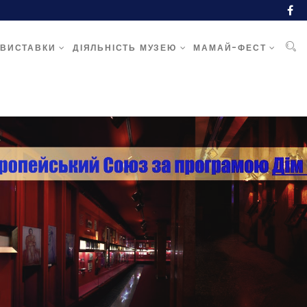
ВИСТАВКИ
ДІЯЛЬНІСТЬ МУЗЕЮ
МАМАЙ-ФЕСТ