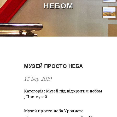
НЕБОМ
МУЗЕЙ ПРОСТО НЕБА
15 Бер 2019
Категорія:
Музей під відкритим небом
,
Про музей
Музей просто неба Урочисте