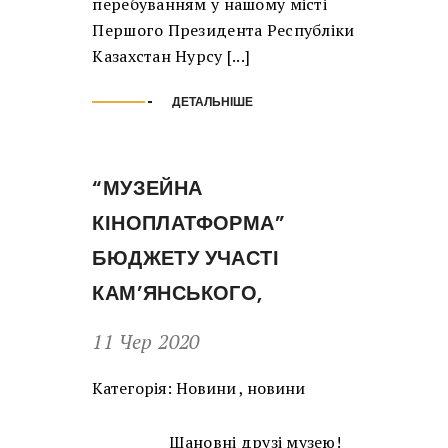
перебуванням у нашому місті
Першого Президента Республіки
Казахстан Нурсу [...]
ДЕТАЛЬНІШЕ
“МУЗЕЙНА
КІНОПЛАТФОРМА”
БЮДЖЕТУ УЧАСТІ
КАМ’ЯНСЬКОГО,
11 Чер 2020
Категорія:
Новини
,
новини
Шановні друзі музею!