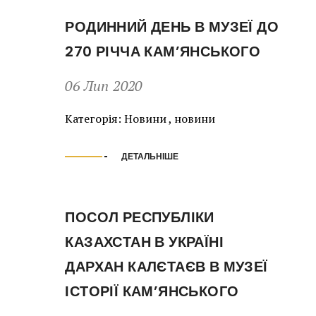
РОДИННИЙ ДЕНЬ В МУЗЕЇ ДО
270 РІЧЧА КАМ’ЯНСЬКОГО
06 Лип 2020
Категорія:
Новини
,
новини
ДЕТАЛЬНІШЕ
ПОСОЛ РЕСПУБЛІКИ
КАЗАХСТАН В УКРАЇНІ
ДАРХАН КАЛЄТАЄВ В МУЗЕЇ
ІСТОРІЇ КАМ’ЯНСЬКОГО