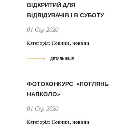
ВІДКРИТИЙ ДЛЯ
ВІДВІДУВАЧІВ І В СУБОТУ
01 Сер 2020
Категорія:
Новини
,
новини
ДЕТАЛЬНІШЕ
ФОТОКОНКУРС «ПОГЛЯНЬ
НАВКОЛО»
01 Сер 2020
Категорія:
Новини
,
новини