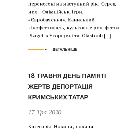
перенесені на наступний рік. Серед
них – Олімпійські ігри,
«Євробачення», Каннський
кінофестиваль, культовые рок-фести
Sziget в Угорщині та Glastonb [...]
ДЕТАЛЬНІШЕ
18 ТРАВНЯ ДЕНЬ ПАМЯТІ
ЖЕРТВ ДЕПОРТАЦІЯ
КРИМСЬКИХ ТАТАР
17 Тра 2020
Категорія:
Новини
,
новини