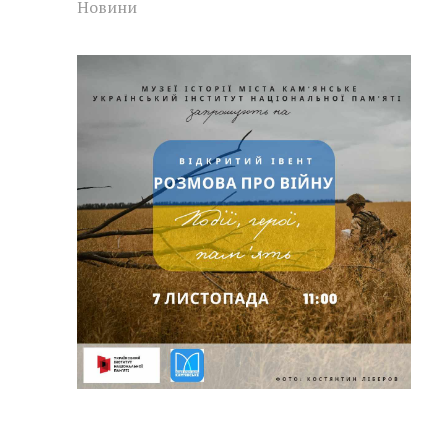
Новини