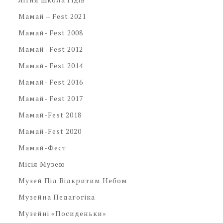
Мамай – Fest 2021
Мамай- Fest 2008
Мамай- Fest 2012
Мамай- Fest 2014
Мамай- Fest 2016
Мамай- Fest 2017
Мамай-Fest 2018
Мамай-Fest 2020
Мамай-Фест
Місія Музею
Музей Під Відкритим Небом
Музейна Педагогіка
Музейні «посиденьки»