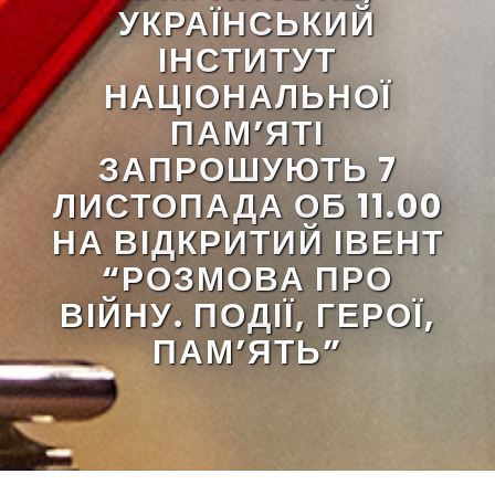
УКРАЇНСЬКИЙ
ІНСТИТУТ
НАЦІОНАЛЬНОЇ
ПАМ’ЯТІ
ЗАПРОШУЮТЬ 7
ЛИСТОПАДА ОБ 11.00
НА ВІДКРИТИЙ ІВЕНТ
“РОЗМОВА ПРО
ВІЙНУ. ПОДІЇ, ГЕРОЇ,
ПАМ’ЯТЬ”