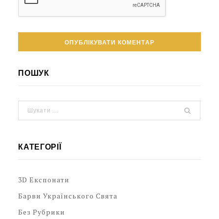
ПОШУК
КАТЕГОРІЇ
3D Експонати
Барви Українського Свята
Без Рубрики