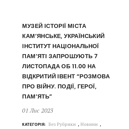
МУЗЕЙ ІСТОРІЇ МІСТА
КАМ’ЯНСЬКЕ, УКРАЇНСЬКИЙ
ІНСТИТУТ НАЦІОНАЛЬНОЇ
ПАМ’ЯТІ ЗАПРОШУЮТЬ 7
ЛИСТОПАДА ОБ 11.00 НА
ВІДКРИТИЙ ІВЕНТ “РОЗМОВА
ПРО ВІЙНУ. ПОДІЇ, ГЕРОЇ,
ПАМ’ЯТЬ”
01 Лис 2023
Без Рубрики
,
Новини
,
КАТЕГОРІЯ: