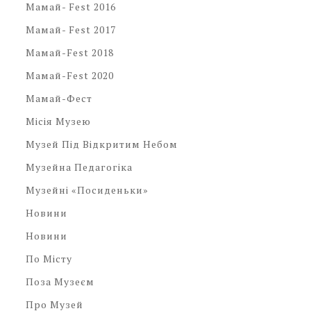
Мамай- Fest 2016
Мамай- Fest 2017
Мамай-Fest 2018
Мамай-Fest 2020
Мамай-Фест
Місія Музею
Музей Під Відкритим Небом
Музейна Педагогіка
Музейні «посиденьки»
Новини
Новини
По Місту
Поза Музеєм
Про Музей