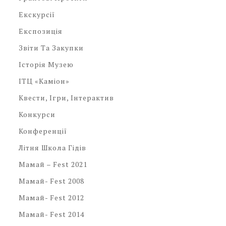
Екскурсії
Експозиція
Звіти Та Закупки
Історія Музею
ІТЦ «Каміон»
Квести, Ігри, Інтерактив
Конкурси
Конференції
Літня Школа Гідів
Мамай – Fest 2021
Мамай- Fest 2008
Мамай- Fest 2012
Мамай- Fest 2014