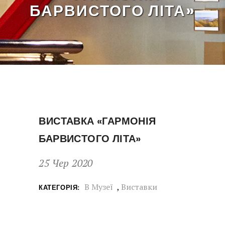
БАРВИСТОГО ЛІТА»
ВИСТАВКА «ГАРМОНІЯ
БАРВИСТОГО ЛІТА»
25 Чер 2020
В Музеї
,
Виставки
КАТЕГОРІЯ: