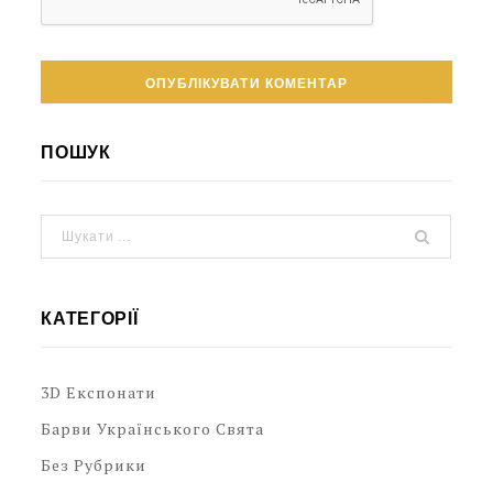
ПОШУК
КАТЕГОРІЇ
3D Експонати
Барви Українського Свята
Без Рубрики