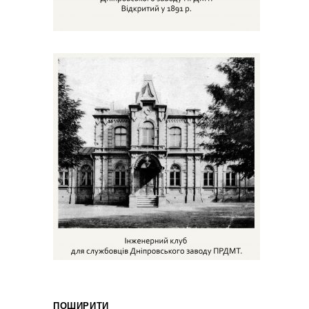
ПОШИРИТИ