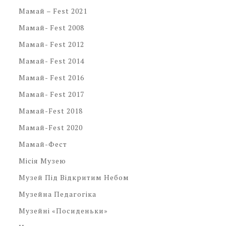
Мамай – Fest 2021
Мамай- Fest 2008
Мамай- Fest 2012
Мамай- Fest 2014
Мамай- Fest 2016
Мамай- Fest 2017
Мамай-Fest 2018
Мамай-Fest 2020
Мамай-Фест
Місія Музею
Музей Під Відкритим Небом
Музейна Педагогіка
Музейні «посиденьки»