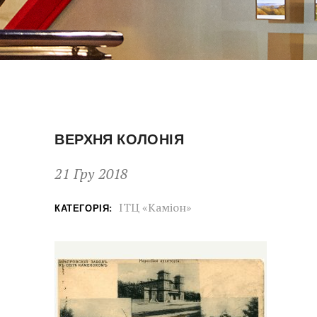
ВЕРХНЯ КОЛОНІЯ
21 Гру 2018
ІТЦ «Каміон»
КАТЕГОРІЯ: