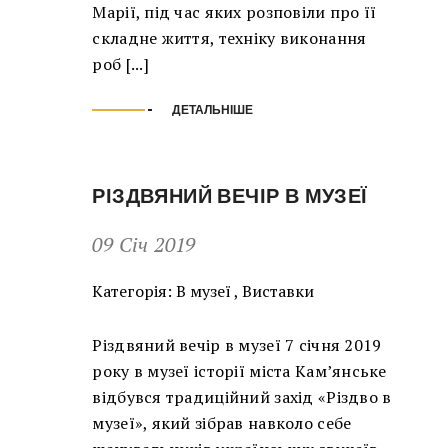
Марії, під час яких розповіли про її
складне життя, техніку виконання
роб [...]
ДЕТАЛЬНІШЕ
РІЗДВЯНИЙ ВЕЧІР В МУЗЕЇ
09 Січ 2019
Категорія:
В музеї
,
Виставки
Різдвяний вечір в музеї 7 січня 2019
року в музеї історії міста Кам’янське
відбувся традиційний захід «Різдво в
музеї», який зібрав навколо себе