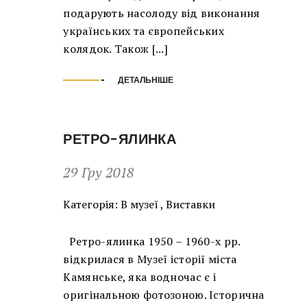
подарують насолоду від виконання
українських та європейських
колядок. Також [...]
ДЕТАЛЬНІШЕ
РЕТРО-ЯЛИНКА
29 Гру 2018
Категорія:
В музеї
,
Виставки
Ретро-ялинка 1950 – 1960-х рр.
відкрилася в Музеї історії міста
Камянське, яка водночас є і
оригінальною фотозоною. Історична