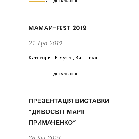
ДЕТАЛЬНІШЕ
МАМАЙ-FEST 2019
21 Тра 2019
Категорія:
В музеї
,
Виставки
ДЕТАЛЬНІШЕ
ПРЕЗЕНТАЦІЯ ВИСТАВКИ
“ДИВОСВІТ МАРІЇ
ПРИМАЧЕНКО”
26 Кві 2019