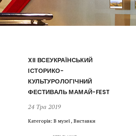
XII ВСЕУКРАЇНСЬКИЙ
ІСТОРИКО-
КУЛЬТУРОЛОГІЧНИЙ
ФЕСТИВАЛЬ МАМАЙ-FEST
24 Тра 2019
Категорія:
В музеї
,
Виставки