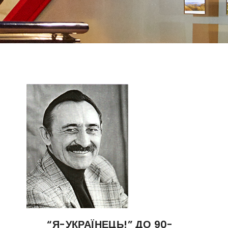
“Я-УКРАЇНЕЦЬ!” ДО 90-