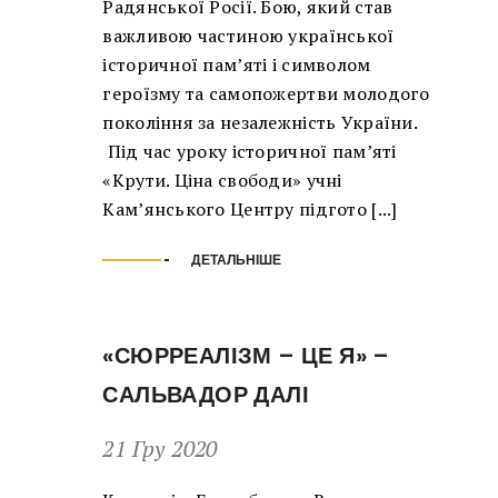
Радянської Росії. Бою, який став
важливою частиною української
історичної пам’яті і символом
героїзму та самопожертви молодого
покоління за незалежність України.
Під час уроку історичної пам’яті
«Крути. Ціна свободи» учні
Кам’янського Центру підгото [...]
ДЕТАЛЬНІШЕ
«СЮРРЕАЛІЗМ – ЦЕ Я» –
САЛЬВАДОР ДАЛІ
21 Гру 2020