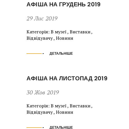
АФІША НА ГРУДЕНЬ 2019
29 Лис 2019
Категорія:
В музеї
,
Виставки
,
Відвідувачу
,
Новини
ДЕТАЛЬНІШЕ
АФІША НА ЛИСТОПАД 2019
30 Жов 2019
Категорія:
В музеї
,
Виставки
,
Відвідувачу
,
Новини
ДЕТАЛЬНІШЕ