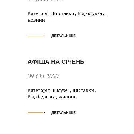
Категорія:
Виставки
,
Відвідувачу
,
новини
ДЕТАЛЬНІШЕ
АФІША НА СІЧЕНЬ
09 Січ 2020
Категорія:
В музеї
,
Виставки
,
Відвідувачу
,
новини
ДЕТАЛЬНІШЕ