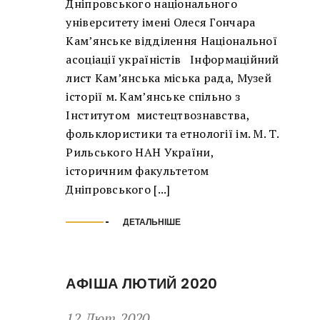
Дніпровського національного
університету імені Олеся Гончара
Кам’янське відділення Національної
асоціації україністів Інформаційний
лист Кам’янська міська рада, Музей
історії м. Кам’янське спільно з
Інститутом мистецтвознавства,
фольклористики та етнології ім. М. Т.
Рильського НАН України,
історичним факультетом
Дніпровського [...]
ДЕТАЛЬНІШЕ
АФІША ЛЮТИЙ 2020
12 Лют 2020