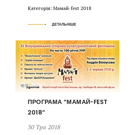
Категорія:
Мамай-fest 2018
ДЕТАЛЬНІШЕ
ПРОГРАМА “МАМАЙ-FEST
2018”
30 Тра 2018