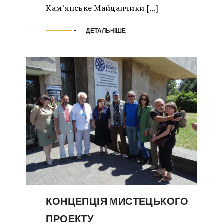
Кам’янське Майданчики [...]
ДЕТАЛЬНІШЕ
КОНЦЕПЦІЯ МИСТЕЦЬКОГО
ПРОЕКТУ