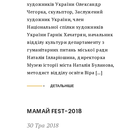
художників України Олександр
Чегорка, скульптор, Заслужений
художник України, член
Національної спілки художників
України Гарнік Хачатрян, начальник
відділу культури департаменту з
гуманітарних питань міської ради
Наталія Ілларіошина, директорка
Музею історії міста Наталія Буланова,
методист відділу освіти Віра [...]
ДЕТАЛЬНІШЕ
МАМАЙ FEST-2018
30 Тра 2018