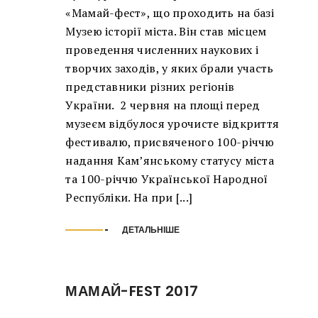
«Мамай-фест», що проходить на базі
Музею історії міста. Він став місцем
проведення численних наукових і
творчих заходів, у яких брали участь
представники різних регіонів
України. 2 червня на площі перед
музеєм відбулося урочисте відкриття
фестивалю, присвяченого 100-річчю
надання Кам’янському статусу міста
та 100-річчю Української Народної
Республіки. На при [...]
ДЕТАЛЬНІШЕ
МАМАЙ-FEST 2017