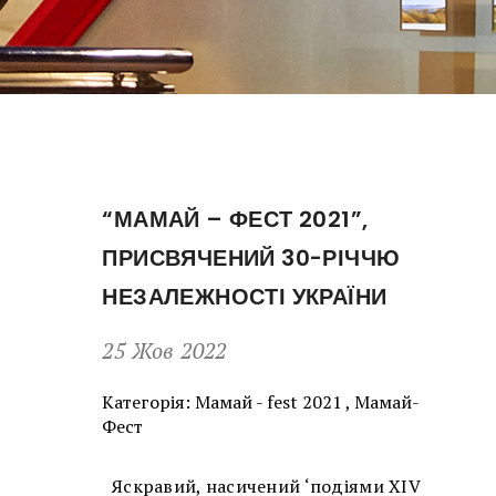
“МАМАЙ – ФЕСТ 2021”,
ПРИСВЯЧЕНИЙ 30-РІЧЧЮ
НЕЗАЛЕЖНОСТІ УКРАЇНИ
25 Жов 2022
Категорія:
Мамай - fest 2021
,
Мамай-
Фест
Яскравий, насичений ‘подіями ХІV