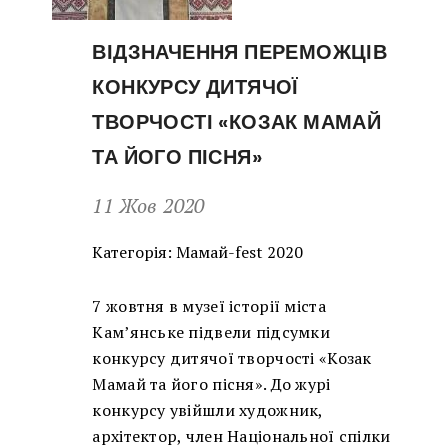
ВІДЗНАЧЕННЯ ПЕРЕМОЖЦІВ
КОНКУРСУ ДИТЯЧОЇ
ТВОРЧОСТІ «КОЗАК МАМАЙ
ТА ЙОГО ПІСНЯ»
11 Жов 2020
Категорія:
Мамай-fest 2020
7 жовтня в музеї історії міста
Кам’янське підвели підсумки
конкурсу дитячої творчості «Козак
Мамай та його пісня». До журі
конкурсу увійшли художник,
архітектор, член Національної спілки