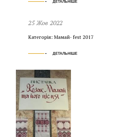
ДЕТАЛЬНІШЕ
25 Жов 2022
Категорія:
Мамай- fest 2017
ДЕТАЛЬНІШЕ