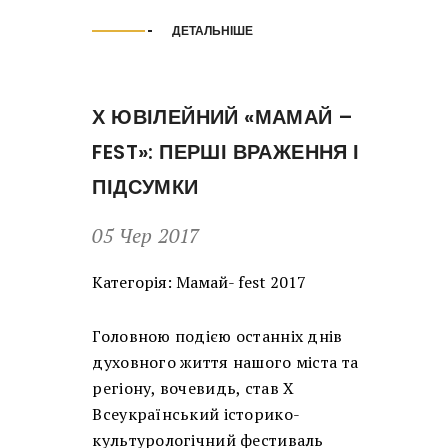
ДЕТАЛЬНІШЕ
Х ЮВІЛЕЙНИЙ «МАМАЙ –
FEST»: ПЕРШІ ВРАЖЕННЯ І
ПІДСУМКИ
05 Чер 2017
Категорія:
Мамай- fest 2017
Головною подією останніх днів
духовного життя нашого міста та
регіону, вочевидь, став Х
Всеукраїнський історико-
культурологічний фестиваль