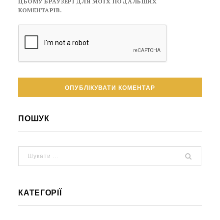
ЦЬОМУ БРАУЗЕРІ ДЛЯ МОЇХ ПОДАЛЬШИХ
КОМЕНТАРІВ.
ПОШУК
КАТЕГОРІЇ