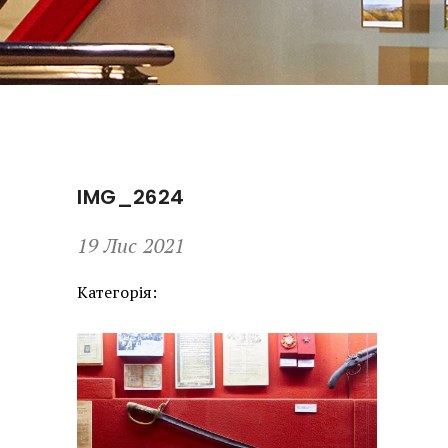
IMG_2624
19 Лис 2021
Категорія: