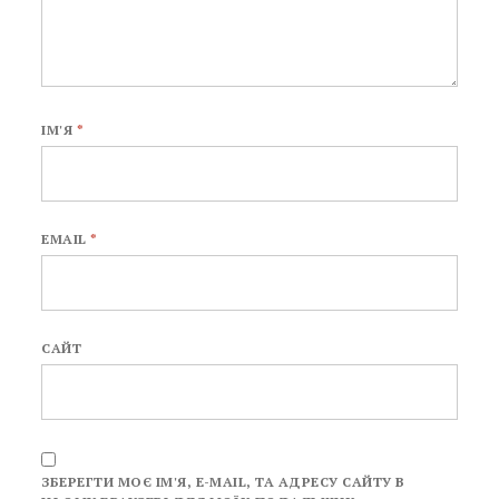
ІМ'Я
*
EMAIL
*
САЙТ
ЗБЕРЕГТИ МОЄ ІМ'Я, E-MAIL, ТА АДРЕСУ САЙТУ В