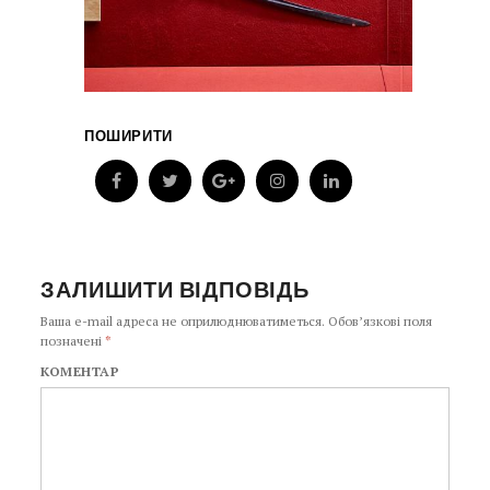
ПОШИРИТИ
ЗАЛИШИТИ ВІДПОВІДЬ
Ваша e-mail адреса не оприлюднюватиметься.
Обов’язкові поля
позначені
*
КОМЕНТАР