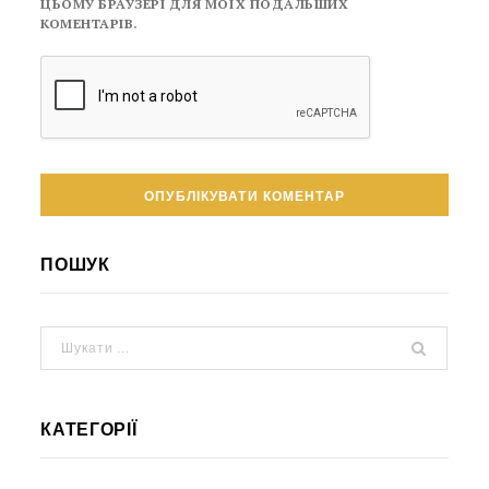
ЦЬОМУ БРАУЗЕРІ ДЛЯ МОЇХ ПОДАЛЬШИХ
КОМЕНТАРІВ.
ПОШУК
КАТЕГОРІЇ