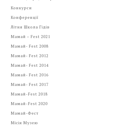
Конкурси
Конференції
Літня Школа Гідів
Мамай – Fest 2021
Мамай- Fest 2008
Мамай- Fest 2012
Мамай- Fest 2014
Мамай- Fest 2016
Мамай- Fest 2017
Мамай-Fest 2018
Мамай-Fest 2020
Мамай-Фест
Місія Музею