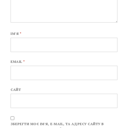
ІМ'Я
*
EMAIL
*
САЙТ
ЗБЕРЕГТИ МОЄ ІМ'Я, E-MAIL, ТА АДРЕСУ САЙТУ В