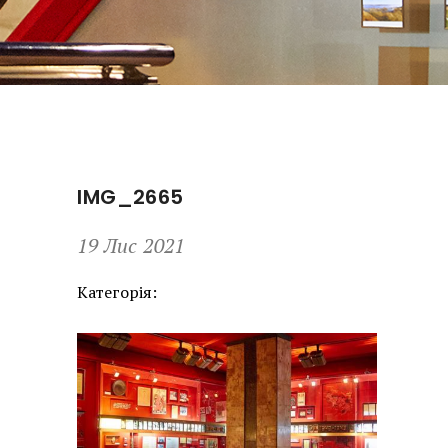
IMG_2665
19 Лис 2021
Категорія: