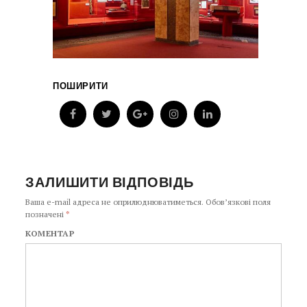
ПОШИРИТИ
ЗАЛИШИТИ ВІДПОВІДЬ
Ваша e-mail адреса не оприлюднюватиметься.
Обов’язкові поля
позначені
*
КОМЕНТАР