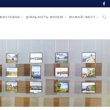
ВИСТАВКИ
ДІЯЛЬНІСТЬ МУЗЕЮ
МАМАЙ-ФЕСТ