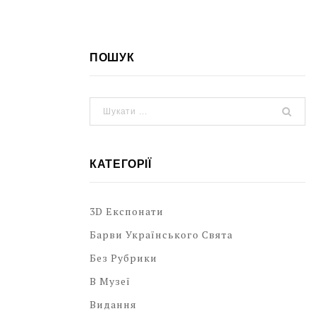
ПОШУК
КАТЕГОРІЇ
3D Експонати
Барви Українського Свята
Без Рубрики
В Музеї
Видання