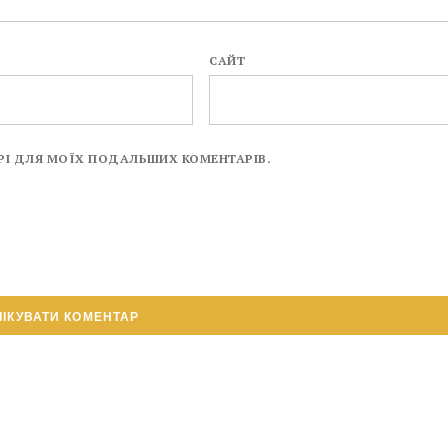
САЙТ
ЗЕРІ ДЛЯ МОЇХ ПОДАЛЬШИХ КОМЕНТАРІВ.