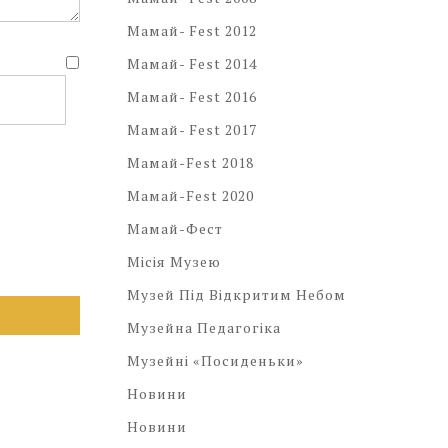
Мамай- Fest 2012
Мамай- Fest 2014
Мамай- Fest 2016
Мамай- Fest 2017
Мамай-Fest 2018
Мамай-Fest 2020
Мамай-Фест
Місія Музею
Музей Під Відкритим Небом
Музейна Педагогіка
Музейні «посиденьки»
Новини
Новини