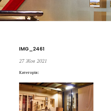
IMG_2461
27 Жов 2021
Категорія: