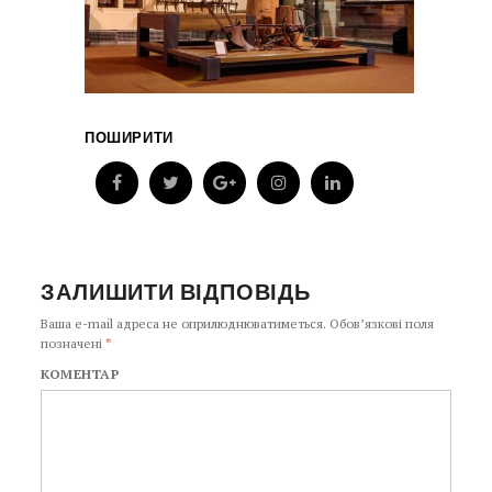
ПОШИРИТИ
ЗАЛИШИТИ ВІДПОВІДЬ
Ваша e-mail адреса не оприлюднюватиметься.
Обов’язкові поля
позначені
*
КОМЕНТАР