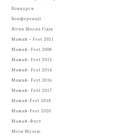
Конкурси
Конференції
Літня Школа Гідів
Мамай – Fest 2021
Мамай- Fest 2008
Мамай- Fest 2012
Мамай- Fest 2014
Мамай- Fest 2016
Мамай- Fest 2017
Мамай-Fest 2018
Мамай-Fest 2020
Мамай-Фест
Місія Музею