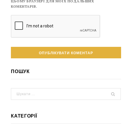
ЦЬОМУ БРАУЗЕРІ ДЛЯ МОЇХ ПОДАЛЬШИХ
КОМЕНТАРІВ.
ПОШУК
КАТЕГОРІЇ