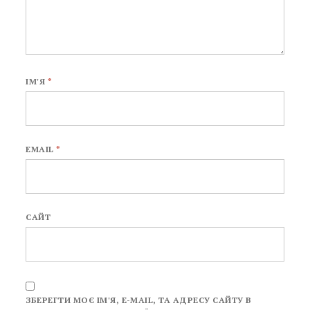
ІМ'Я
*
EMAIL
*
САЙТ
ЗБЕРЕГТИ МОЄ ІМ'Я, E-MAIL, ТА АДРЕСУ САЙТУ В