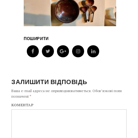
ПОШИРИТИ
ЗАЛИШИТИ ВІДПОВІДЬ
Ваша e-mail адреса не оприлюднюватиметься.
Обов’язкові поля
позначені
*
КОМЕНТАР