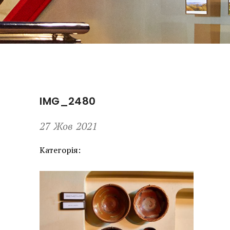
IMG_2480
27 Жов 2021
Категорія: