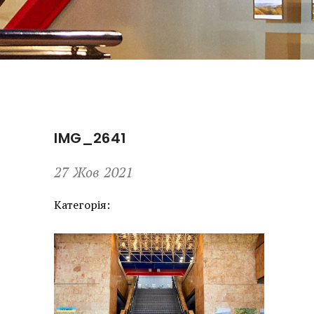
IMG_2641
27 Жов 2021
Категорія: