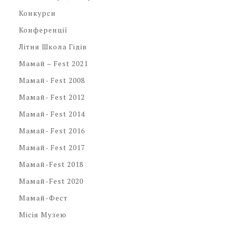
Конкурси
Конференції
Літня Школа Гідів
Мамай – Fest 2021
Мамай- Fest 2008
Мамай- Fest 2012
Мамай- Fest 2014
Мамай- Fest 2016
Мамай- Fest 2017
Мамай-Fest 2018
Мамай-Fest 2020
Мамай-Фест
Місія Музею