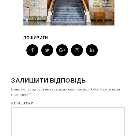
ПОШИРИТИ
ЗАЛИШИТИ ВІДПОВІДЬ
Ваша e-mail адреса не оприлюднюватиметься.
Обов’язкові поля
позначені
*
КОМЕНТАР