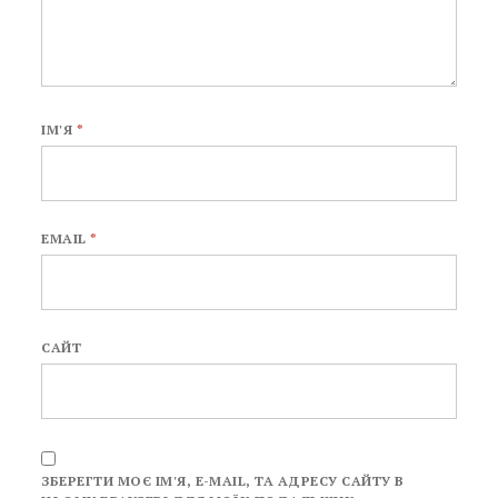
ІМ'Я
*
EMAIL
*
САЙТ
ЗБЕРЕГТИ МОЄ ІМ'Я, E-MAIL, ТА АДРЕСУ САЙТУ В