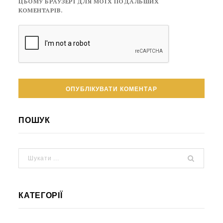
ЦЬОМУ БРАУЗЕРІ ДЛЯ МОЇХ ПОДАЛЬШИХ
КОМЕНТАРІВ.
ПОШУК
КАТЕГОРІЇ