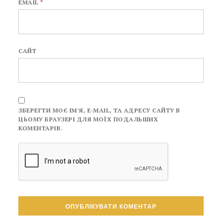
EMAIL
*
САЙТ
ЗБЕРЕГТИ МОЄ ІМ'Я, E-MAIL, ТА АДРЕСУ САЙТУ В
ЦЬОМУ БРАУЗЕРІ ДЛЯ МОЇХ ПОДАЛЬШИХ
КОМЕНТАРІВ.