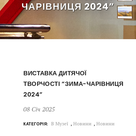
ЧАРІВНИЦЯ 2024”
ВИСТАВКА ДИТЯЧОЇ
ТВОРЧОСТІ “ЗИМА-ЧАРІВНИЦЯ
2024”
08 Січ 2025
В Музеї
,
Новини
,
Новини
КАТЕГОРІЯ: