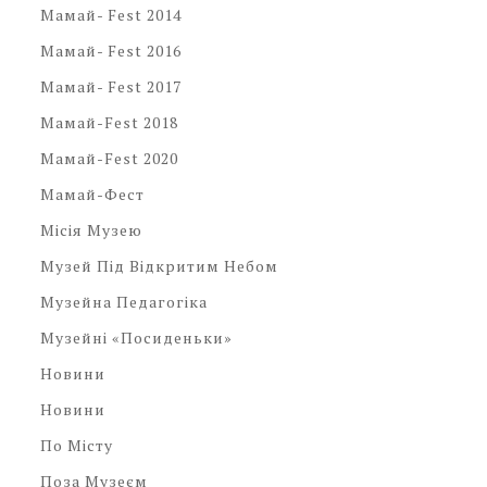
Мамай- Fest 2014
Мамай- Fest 2016
Мамай- Fest 2017
Мамай-Fest 2018
Мамай-Fest 2020
Мамай-Фест
Місія Музею
Музей Під Відкритим Небом
Музейна Педагогіка
Музейні «посиденьки»
Новини
Новини
По Місту
Поза Музеєм