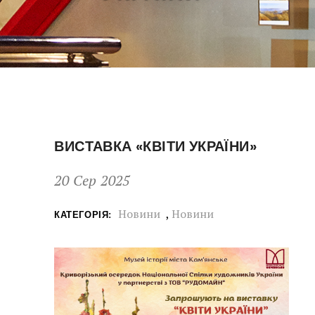
ВИСТАВКА «КВІТИ УКРАЇНИ»
20 Сер 2025
Новини
,
Новини
КАТЕГОРІЯ: