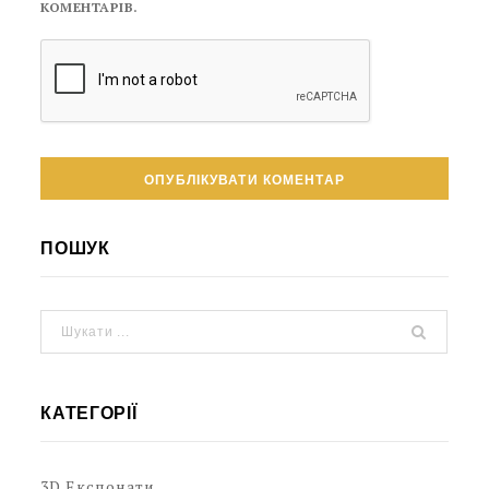
КОМЕНТАРІВ.
ПОШУК
КАТЕГОРІЇ
3D Експонати