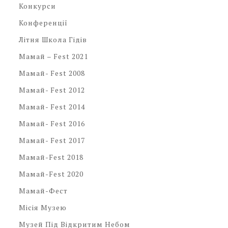
Конкурси
Конференції
Літня Школа Гідів
Мамай – Fest 2021
Мамай- Fest 2008
Мамай- Fest 2012
Мамай- Fest 2014
Мамай- Fest 2016
Мамай- Fest 2017
Мамай-Fest 2018
Мамай-Fest 2020
Мамай-Фест
Місія Музею
Музей Під Відкритим Небом