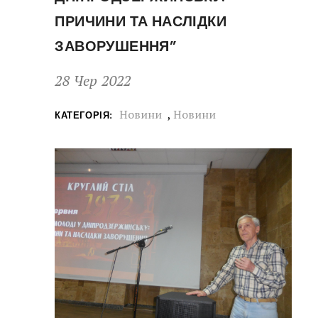
ПРИЧИНИ ТА НАСЛІДКИ
ЗАВОРУШЕННЯ”
28 Чер 2022
Новини
,
Новини
КАТЕГОРІЯ: