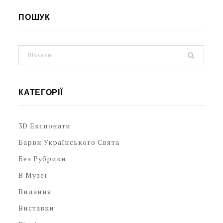
ПОШУК
КАТЕГОРІЇ
3D Експонати
Барви Українського Свята
Без Рубрики
В Музеї
Видання
Виставки