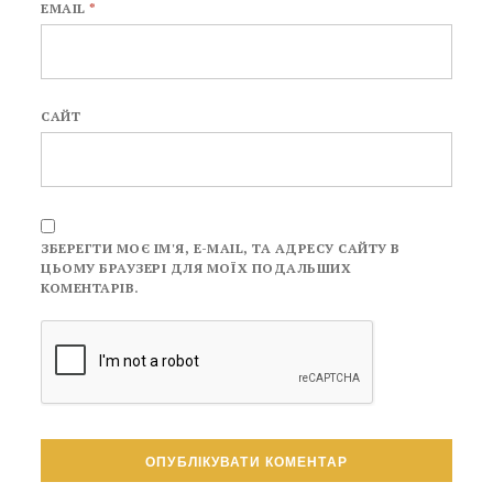
EMAIL
*
САЙТ
ЗБЕРЕГТИ МОЄ ІМ'Я, E-MAIL, ТА АДРЕСУ САЙТУ В
ЦЬОМУ БРАУЗЕРІ ДЛЯ МОЇХ ПОДАЛЬШИХ
КОМЕНТАРІВ.