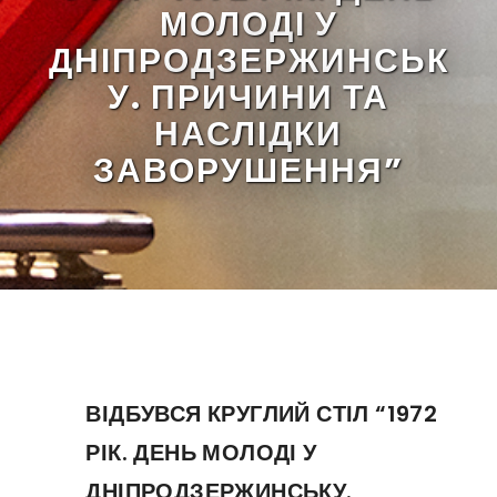
МОЛОДІ У
ДНІПРОДЗЕРЖИНСЬК
У. ПРИЧИНИ ТА
НАСЛІДКИ
ЗАВОРУШЕННЯ”
ВІДБУВСЯ КРУГЛИЙ СТІЛ “1972
РІК. ДЕНЬ МОЛОДІ У
ДНІПРОДЗЕРЖИНСЬКУ.