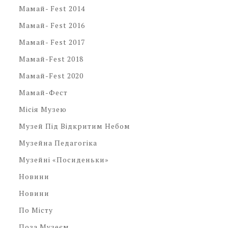
Мамай- Fest 2014
Мамай- Fest 2016
Мамай- Fest 2017
Мамай-Fest 2018
Мамай-Fest 2020
Мамай-Фест
Місія Музею
Музей Під Відкритим Небом
Музейна Педагогіка
Музейні «посиденьки»
Новини
Новини
По Місту
Поза Музеєм