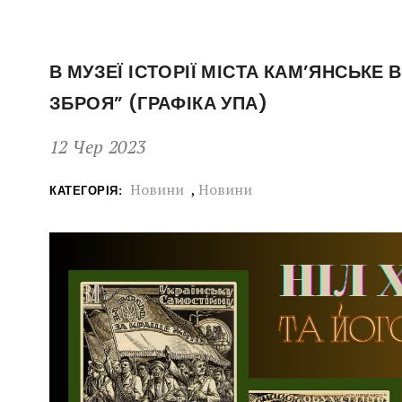
В МУЗЕЇ ІСТОРІЇ МІСТА КАМ’ЯНСЬКЕ
ЗБРОЯ” (ГРАФІКА УПА)
12 Чер 2023
Новини
,
Новини
КАТЕГОРІЯ: