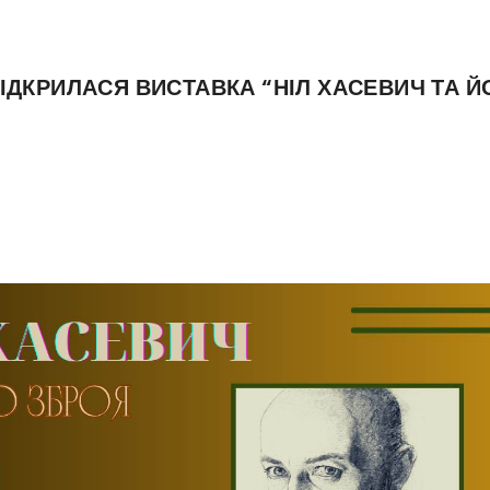
 ВІДКРИЛАСЯ ВИСТАВКА “НІЛ ХАСЕВИЧ ТА 