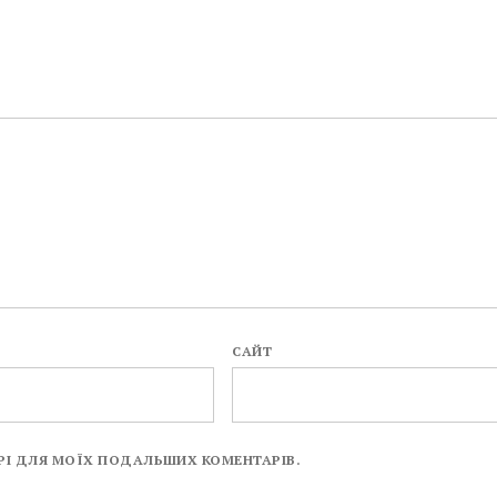
САЙТ
ЗЕРІ ДЛЯ МОЇХ ПОДАЛЬШИХ КОМЕНТАРІВ.