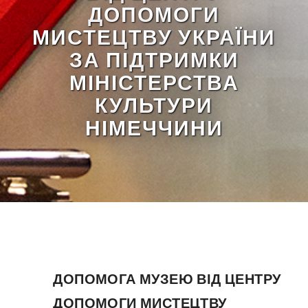
ДОПОМОГИ
МИСТЕЦТВУ УКРАЇНИ
ЗА ПІДТРИМКИ
МІНІСТЕРСТВА
КУЛЬТУРИ
НІМЕЧЧИНИ
ДОПОМОГА МУЗЕЮ ВІД ЦЕНТРУ
ДОПОМОГИ МИСТЕЦТВУ