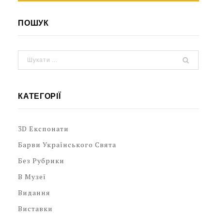
ПОШУК
КАТЕГОРІЇ
3D Експонати
Барви Українського Свята
Без Рубрики
В Музеї
Видання
Виставки