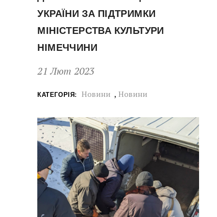
УКРАЇНИ ЗА ПІДТРИМКИ
МІНІСТЕРСТВА КУЛЬТУРИ
НІМЕЧЧИНИ
21 Лют 2023
Новини
,
Новини
КАТЕГОРІЯ: