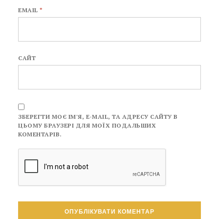
EMAIL
*
САЙТ
ЗБЕРЕГТИ МОЄ ІМ'Я, E-MAIL, ТА АДРЕСУ САЙТУ В
ЦЬОМУ БРАУЗЕРІ ДЛЯ МОЇХ ПОДАЛЬШИХ
КОМЕНТАРІВ.