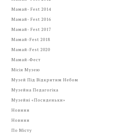
Мамай- Fest 2014
Мамай- Fest 2016
Мамай- Fest 2017
Мамай-Fest 2018
Мамай-Fest 2020
Мамай-Фест
Місія Музею
Музей Під Відкритим Небом
Музейна Педагогіка
Музейні «посиденьки»
Новини
Новини
По Місту