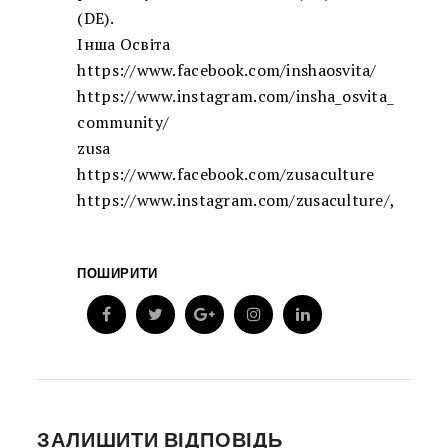
(DE).
Інша Освіта
https://www.facebook.com/insha
osvita/
https://www.instagram.com/insh
a_osvita_
community/
zusa
https://www.facebook.com/zusac
ulture
https://www.instagram.com/zusa
culture/
,
ПОШИРИТИ
ЗАЛИШИТИ ВІДПОВІДЬ