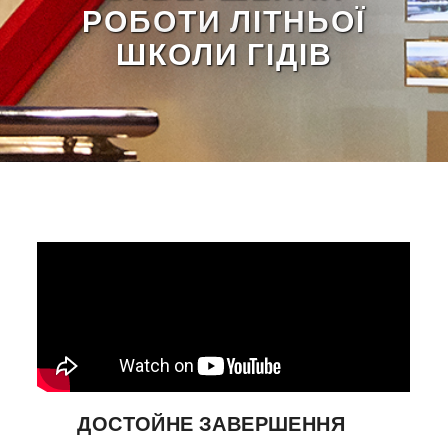
РОБОТИ ЛІТНЬОЇ
ШКОЛИ ГІДІВ
ДОСТОЙНЕ ЗАВЕРШЕННЯ