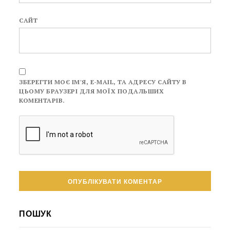
САЙТ
ЗБЕРЕГТИ МОЄ ІМ'Я, E-MAIL, ТА АДРЕСУ САЙТУ В
ЦЬОМУ БРАУЗЕРІ ДЛЯ МОЇХ ПОДАЛЬШИХ
КОМЕНТАРІВ.
ПОШУК