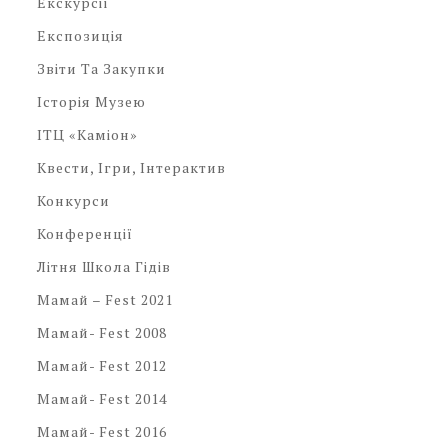
Екскурсії
Експозиція
Звіти Та Закупки
Історія Музею
ІТЦ «Каміон»
Квести, Ігри, Інтерактив
Конкурси
Конференції
Літня Школа Гідів
Мамай – Fest 2021
Мамай- Fest 2008
Мамай- Fest 2012
Мамай- Fest 2014
Мамай- Fest 2016