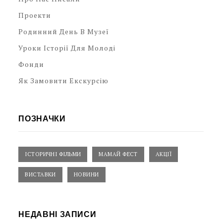
Проекти
Родинний День В Музеї
Уроки Історії Для Молоді
Фонди
Як Замовити Екскурсію
ПОЗНАЧКИ
ІСТОРИЧНІ ФІЛЬМИ
МАМАЙ ФЕСТ
АКЦІЇ
ВИСТАВКИ
НОВИНИ
НЕДАВНІ ЗАПИСИ