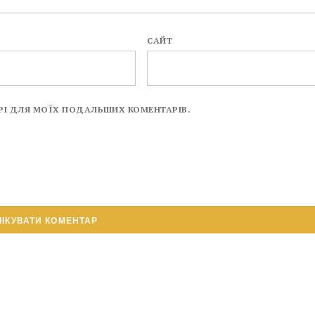
САЙТ
ЗЕРІ ДЛЯ МОЇХ ПОДАЛЬШИХ КОМЕНТАРІВ.