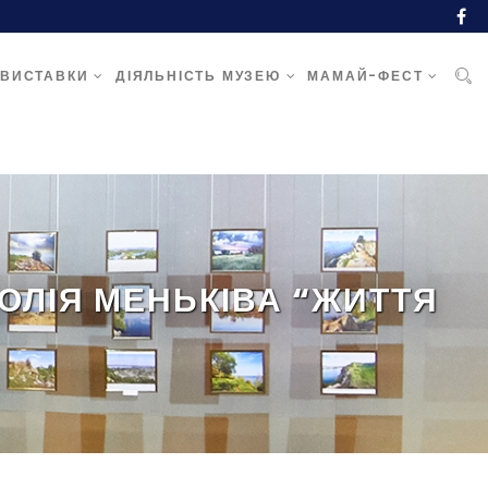
ВИСТАВКИ
ДІЯЛЬНІСТЬ МУЗЕЮ
МАМАЙ-ФЕСТ
ЛІЯ МЕНЬКІВА “ЖИТТЯ