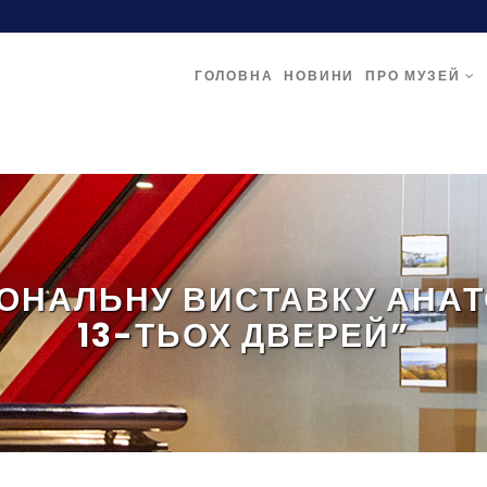
ГОЛОВНА
НОВИНИ
ПРО МУЗЕЙ
ОНАЛЬНУ ВИСТАВКУ АНАТО
13-ТЬОХ ДВЕРЕЙ”