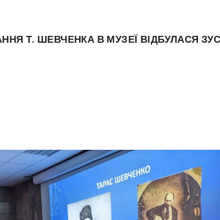
АННЯ Т. ШЕВЧЕНКА В МУЗЕЇ ВІДБУЛАСЯ ЗУС