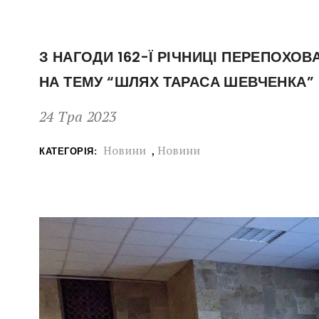
З НАГОДИ 162-Ї РІЧНИЦІ ПЕРЕПОХОВ
НА ТЕМУ “ШЛЯХ ТАРАСА ШЕВЧЕНКА”
24 Тра 2023
Новини
,
Новини
КАТЕГОРІЯ: