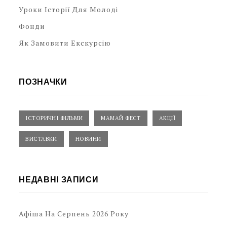
Уроки Історії Для Молоді
Фонди
Як Замовити Екскурсію
ПОЗНАЧКИ
ІСТОРИЧНІ ФІЛЬМИ
МАМАЙ ФЕСТ
АКЦІЇ
ВИСТАВКИ
НОВИНИ
НЕДАВНІ ЗАПИСИ
Афіша На Серпень 2026 Року