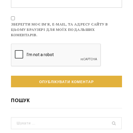
ЗБЕРЕГТИ МОЄ ІМ'Я, E-MAIL, ТА АДРЕСУ САЙТУ В
ЦЬОМУ БРАУЗЕРІ ДЛЯ МОЇХ ПОДАЛЬШИХ
КОМЕНТАРІВ.
ПОШУК