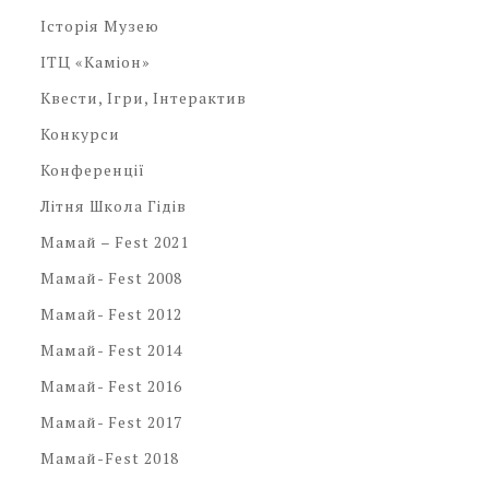
Історія Музею
ІТЦ «Каміон»
Квести, Ігри, Інтерактив
Конкурси
Конференції
Літня Школа Гідів
Мамай – Fest 2021
Мамай- Fest 2008
Мамай- Fest 2012
Мамай- Fest 2014
Мамай- Fest 2016
Мамай- Fest 2017
Мамай-Fest 2018