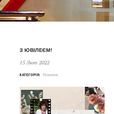
З ЮВІЛЕЄМ!
15 Лют 2022
Новини
КАТЕГОРІЯ: