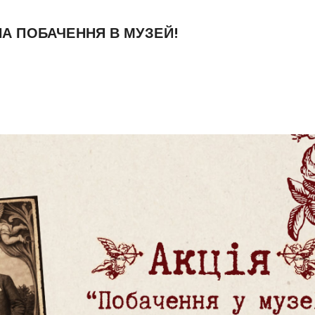
НА ПОБАЧЕННЯ В МУЗЕЙ!