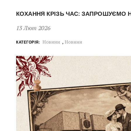
КОХАННЯ КРІЗЬ ЧАС: ЗАПРОШУЄМО 
13 Лют 2026
Новини
,
Новини
КАТЕГОРІЯ: