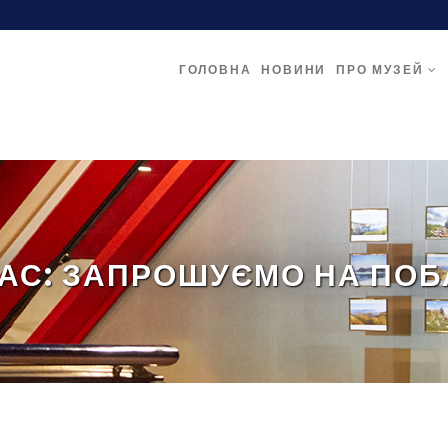
ГОЛОВНА
НОВИНИ
ПРО МУЗЕЙ
ЧАС: ЗАПРОШУЄМО НА ПОБ