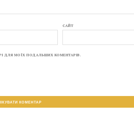
САЙТ
ЗЕРІ ДЛЯ МОЇХ ПОДАЛЬШИХ КОМЕНТАРІВ.