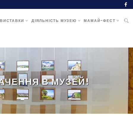
ВИСТАВКИ
ДІЯЛЬНІСТЬ МУЗЕЮ
МАМАЙ-ФЕСТ
АЧЕННЯ В МУЗЕЙ!