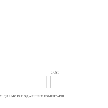
САЙТ
ЗЕРІ ДЛЯ МОЇХ ПОДАЛЬШИХ КОМЕНТАРІВ.