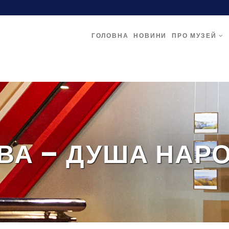
ГОЛОВНА
НОВИНИ
ПРО МУЗЕЙ
ВА – ДУША НАРО