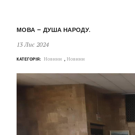
МОВА – ДУША НАРОДУ.
13 Лис 2024
Новини
,
Новини
КАТЕГОРІЯ: