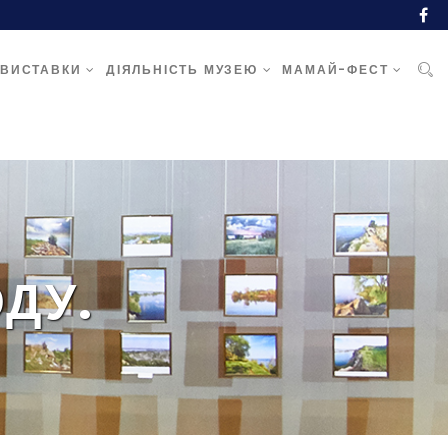
ВИСТАВКИ
ДІЯЛЬНІСТЬ МУЗЕЮ
МАМАЙ-ФЕСТ
ДУ.