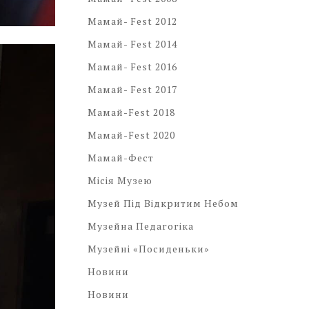
Мамай- Fest 2012
Мамай- Fest 2014
Мамай- Fest 2016
Мамай- Fest 2017
Мамай-Fest 2018
Мамай-Fest 2020
Мамай-Фест
Місія Музею
Музей Під Відкритим Небом
Музейна Педагогіка
Музейні «посиденьки»
Новини
Новини