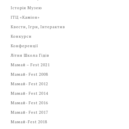
Історія Музею
ІТЦ «Каміон»
Квести, Ігри, Інтерактив
Конкурси
Конференції
Літня Школа Гідів
Мамай – Fest 2021
Мамай- Fest 2008
Мамай- Fest 2012
Мамай- Fest 2014
Мамай- Fest 2016
Мамай- Fest 2017
Мамай-Fest 2018