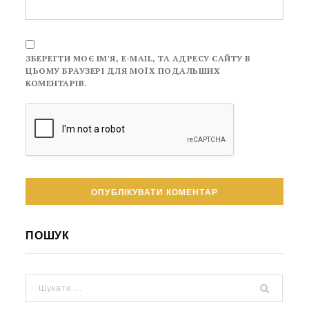
ЗБЕРЕГТИ МОЄ ІМ'Я, E-MAIL, ТА АДРЕСУ САЙТУ В
ЦЬОМУ БРАУЗЕРІ ДЛЯ МОЇХ ПОДАЛЬШИХ
КОМЕНТАРІВ.
ПОШУК