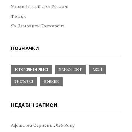
Уроки Історії Для Молоді
Фонди
Як Замовити Екскурсію
ПОЗНАЧКИ
ІСТОРИЧНІ ФІЛЬМИ
МАМАЙ ФЕСТ
АКЦІЇ
ВИСТАВКИ
НОВИНИ
НЕДАВНІ ЗАПИСИ
Афіша На Серпень 2026 Року