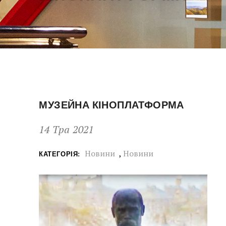
МУЗЕЙНА КІНОПЛАТФОРМА
14 Тра 2021
Новини
,
Новини
КАТЕГОРІЯ: