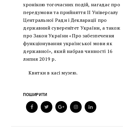
хронікою тогочасних подій, нагадає про
передумови та прийняття II Універсалу
Центральної Ради і Декларації про
державний суверенітет України, а також
про Закон України «Про забезпечення
функціонування української мови як
державної», який набрав чинності 16
липня 2019 р.
Квитки в касі музею.
ПОШИРИТИ