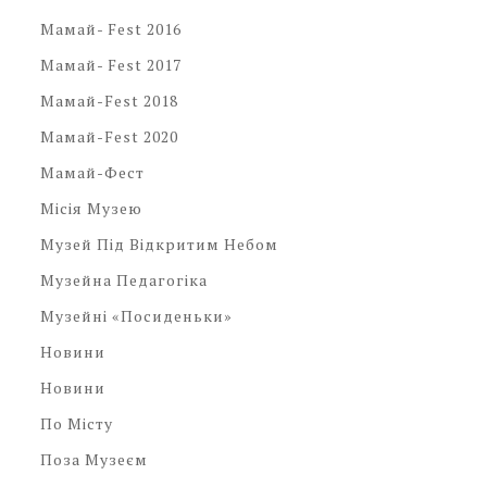
Мамай- Fest 2016
Мамай- Fest 2017
Мамай-Fest 2018
Мамай-Fest 2020
Мамай-Фест
Місія Музею
Музей Під Відкритим Небом
Музейна Педагогіка
Музейні «посиденьки»
Новини
Новини
По Місту
Поза Музеєм