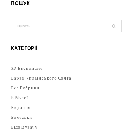
ПОШУК
КАТЕГОРІЇ
3D Експонати
Барви Українського Свята
Без Рубрики
В Музеї
Видання
Виставки
Відвідувачу