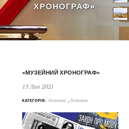
ХРОНОГРАФ»
«МУЗЕЙНИЙ ХРОНОГРАФ»
13 Лип 2021
Новини
,
Новини
КАТЕГОРІЯ: