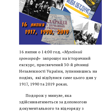
16 липня о 14:00 год. «
Музейний
хронограф»
запрошує на історичний
екскурс, присвячений 30-й річниці
Незалежності України, зупинившись на
подіях, які відбулися саме цього дня у
1917, 1990 та 2019 роках.
Подорож у минуле, яка
здійснюватиметься за допомогою
документального та відеоряду з