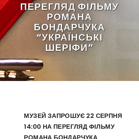
ПЕРЕГЛЯД ФІЛЬМУ
РОМАНА
БОНДАРЧУКА
“УКРАЇНСЬКІ
ШЕРІФИ”
МУЗЕЙ ЗАПРОШУЄ 22 СЕРПНЯ
14:00 НА ПЕРЕГЛЯД ФІЛЬМУ
РОМАНА БОНДАРЧУКА