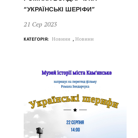
“УКРАЇНСЬКІ ШЕРІФИ”
21 Сер 2023
Новини
,
Новини
КАТЕГОРІЯ: