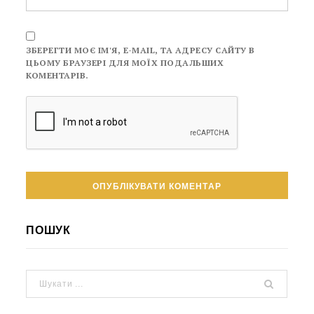
ЗБЕРЕГТИ МОЄ ІМ'Я, E-MAIL, ТА АДРЕСУ САЙТУ В
ЦЬОМУ БРАУЗЕРІ ДЛЯ МОЇХ ПОДАЛЬШИХ
КОМЕНТАРІВ.
ПОШУК