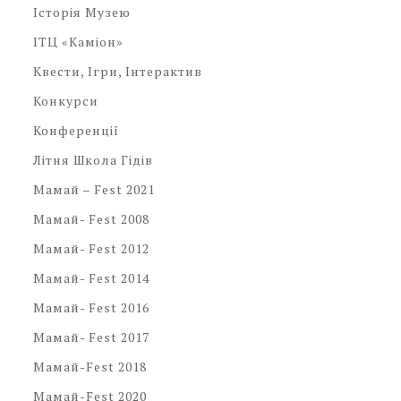
Історія Музею
ІТЦ «Каміон»
Квести, Ігри, Інтерактив
Конкурси
Конференції
Літня Школа Гідів
Мамай – Fest 2021
Мамай- Fest 2008
Мамай- Fest 2012
Мамай- Fest 2014
Мамай- Fest 2016
Мамай- Fest 2017
Мамай-Fest 2018
Мамай-Fest 2020