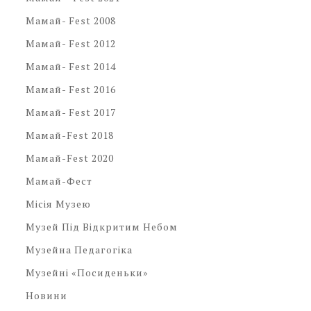
Мамай- Fest 2008
Мамай- Fest 2012
Мамай- Fest 2014
Мамай- Fest 2016
Мамай- Fest 2017
Мамай-Fest 2018
Мамай-Fest 2020
Мамай-Фест
Місія Музею
Музей Під Відкритим Небом
Музейна Педагогіка
Музейні «посиденьки»
Новини