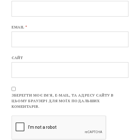
EMAIL
*
САЙТ
ЗБЕРЕГТИ МОЄ ІМ'Я, E-MAIL, ТА АДРЕСУ САЙТУ В
ЦЬОМУ БРАУЗЕРІ ДЛЯ МОЇХ ПОДАЛЬШИХ
КОМЕНТАРІВ.