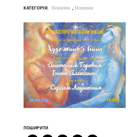
Новини
,
Новини
КАТЕГОРІЯ:
ПОШИРИТИ