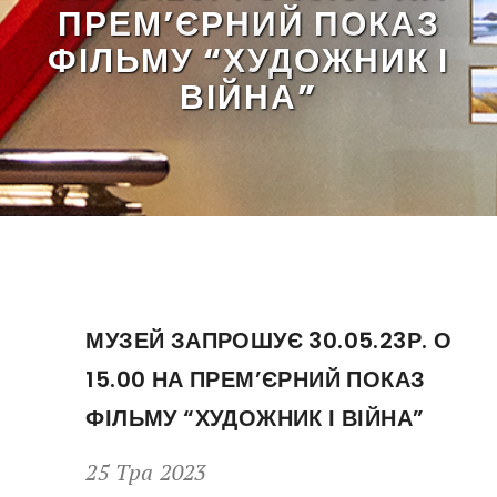
ПРЕМ’ЄРНИЙ ПОКАЗ
ФІЛЬМУ “ХУДОЖНИК І
ВІЙНА”
МУЗЕЙ ЗАПРОШУЄ 30.05.23Р. О
15.00 НА ПРЕМ’ЄРНИЙ ПОКАЗ
ФІЛЬМУ “ХУДОЖНИК І ВІЙНА”
25 Тра 2023