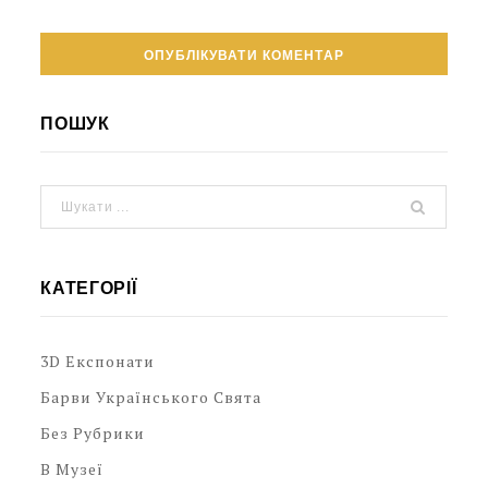
ПОШУК
КАТЕГОРІЇ
3D Експонати
Барви Українського Свята
Без Рубрики
В Музеї