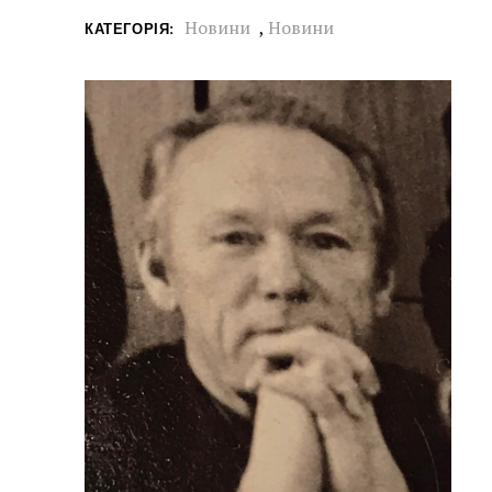
Новини
,
Новини
КАТЕГОРІЯ: