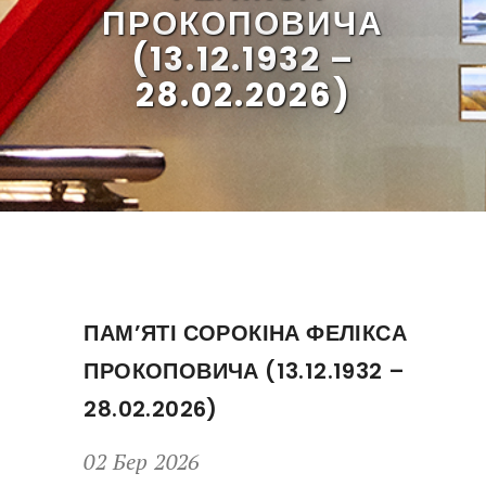
ПРОКОПОВИЧА
(13.12.1932 –
28.02.2026)
ПАМ’ЯТІ СОРОКІНА ФЕЛІКСА
ПРОКОПОВИЧА (13.12.1932 –
28.02.2026)
02 Бер 2026