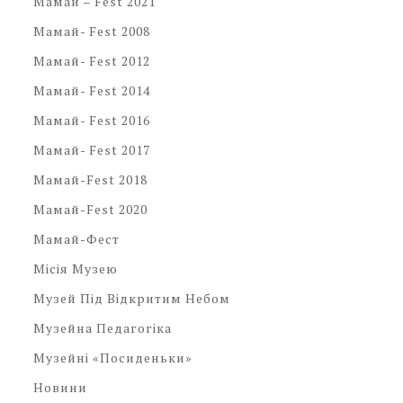
Мамай – Fest 2021
Мамай- Fest 2008
Мамай- Fest 2012
Мамай- Fest 2014
Мамай- Fest 2016
Мамай- Fest 2017
Мамай-Fest 2018
Мамай-Fest 2020
Мамай-Фест
Місія Музею
Музей Під Відкритим Небом
Музейна Педагогіка
Музейні «посиденьки»
Новини