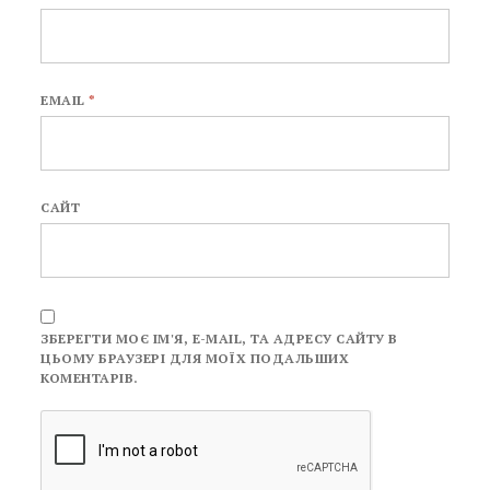
EMAIL
*
САЙТ
ЗБЕРЕГТИ МОЄ ІМ'Я, E-MAIL, ТА АДРЕСУ САЙТУ В
ЦЬОМУ БРАУЗЕРІ ДЛЯ МОЇХ ПОДАЛЬШИХ
КОМЕНТАРІВ.