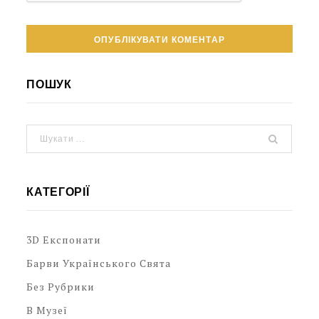
ПОШУК
КАТЕГОРІЇ
3D Експонати
Барви Українського Свята
Без Рубрики
В Музеї