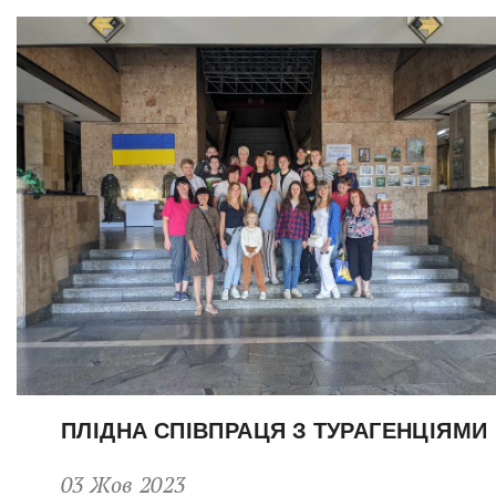
ПЛІДНА СПІВПРАЦЯ З ТУРАГЕНЦІЯМИ
03 Жов 2023