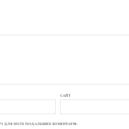
САЙТ
ЗЕРІ ДЛЯ МОЇХ ПОДАЛЬШИХ КОМЕНТАРІВ.