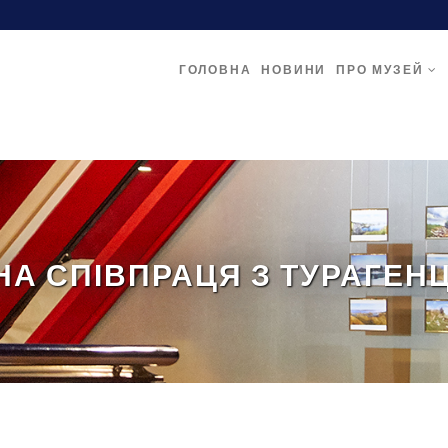
ГОЛОВНА
НОВИНИ
ПРО МУЗЕЙ
НА СПІВПРАЦЯ З ТУРАГЕН