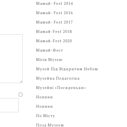
Мамай- Fest 2014
Мамай- Fest 2016
Мамай- Fest 2017
Мамай-Fest 2018
Мамай-Fest 2020
Мамай-Фест
Місія Музею
Музей Під Відкритим Небом
Музейна Педагогіка
Музейні «посиденьки»
Новини
Новини
По Місту
Поза Музеєм