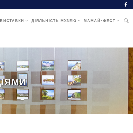
ВИСТАВКИ
ДІЯЛЬНІСТЬ МУЗЕЮ
МАМАЙ-ФЕСТ
ЦІЯМИ