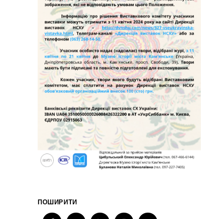
ПОШИРИТИ