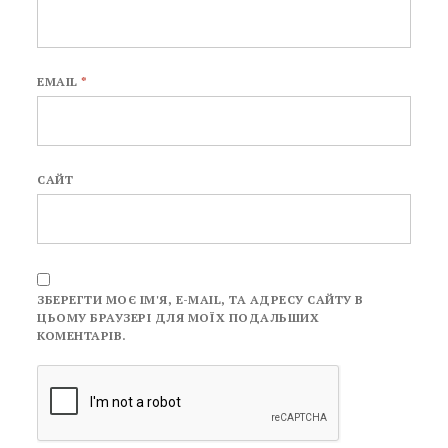
EMAIL
*
САЙТ
ЗБЕРЕГТИ МОЄ ІМ'Я, E-MAIL, ТА АДРЕСУ САЙТУ В
ЦЬОМУ БРАУЗЕРІ ДЛЯ МОЇХ ПОДАЛЬШИХ
КОМЕНТАРІВ.