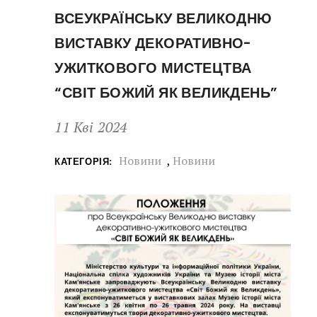
ВСЕУКРАЇНСЬКУ ВЕЛИКОДНЮ
ВИСТАВКУ ДЕКОРАТИВНО-
УЖИТКОВОГО МИСТЕЦТВА
“СВІТ БОЖИЙ ЯК ВЕЛИКДЕНЬ”
11 Кві 2024
Новини
,
Новини
КАТЕГОРІЯ: