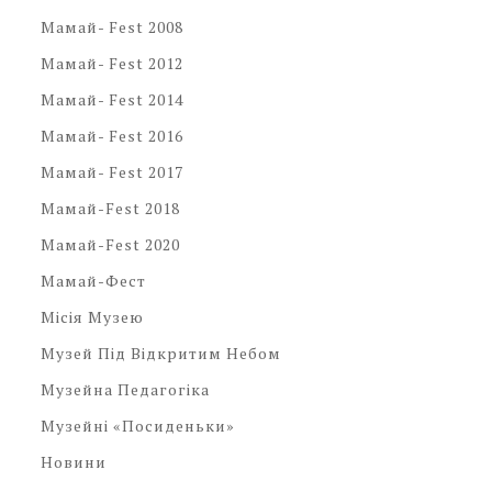
Мамай- Fest 2008
Мамай- Fest 2012
Мамай- Fest 2014
Мамай- Fest 2016
Мамай- Fest 2017
Мамай-Fest 2018
Мамай-Fest 2020
Мамай-Фест
Місія Музею
Музей Під Відкритим Небом
Музейна Педагогіка
Музейні «посиденьки»
Новини