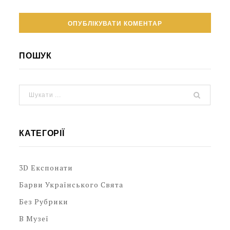
ПОШУК
КАТЕГОРІЇ
3D Експонати
Барви Українського Свята
Без Рубрики
В Музеї