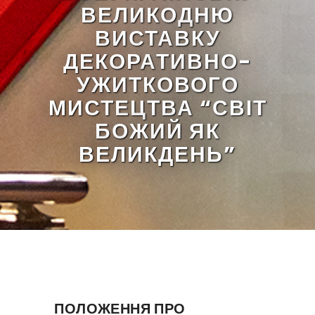
ВЕЛИКОДНЮ
ВИСТАВКУ
ДЕКОРАТИВНО-
УЖИТКОВОГО
МИСТЕЦТВА “СВІТ
БОЖИЙ ЯК
ВЕЛИКДЕНЬ”
ПОЛОЖЕННЯ ПРО