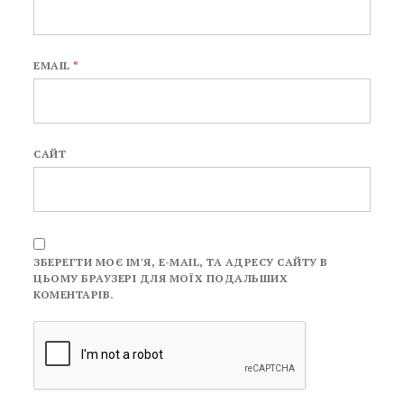
EMAIL
*
САЙТ
ЗБЕРЕГТИ МОЄ ІМ'Я, E-MAIL, ТА АДРЕСУ САЙТУ В
ЦЬОМУ БРАУЗЕРІ ДЛЯ МОЇХ ПОДАЛЬШИХ
КОМЕНТАРІВ.