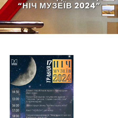
“НІЧ МУЗЕЇВ 2024”