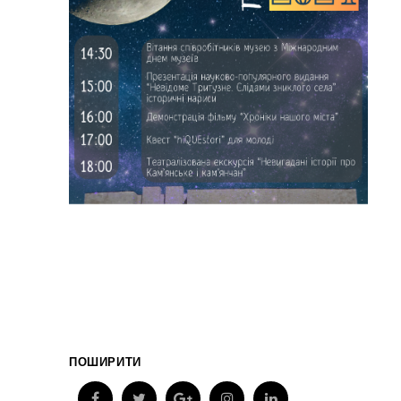
ПОШИРИТИ