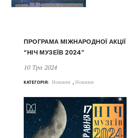
ПРОГРАМА МІЖНАРОДНОЇ АКЦІЇ
“НІЧ МУЗЕЇВ 2024”
10 Тра 2024
Новини
,
Новини
КАТЕГОРІЯ: