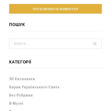
ПОШУК
КАТЕГОРІЇ
3D Експонати
Барви Українського Свята
Без Рубрики
В Музеї