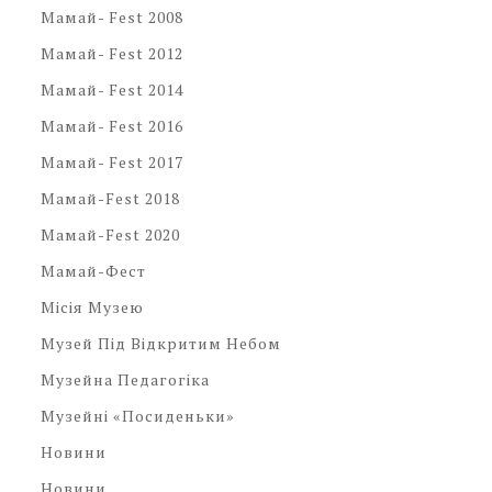
Мамай- Fest 2008
Мамай- Fest 2012
Мамай- Fest 2014
Мамай- Fest 2016
Мамай- Fest 2017
Мамай-Fest 2018
Мамай-Fest 2020
Мамай-Фест
Місія Музею
Музей Під Відкритим Небом
Музейна Педагогіка
Музейні «посиденьки»
Новини
Новини