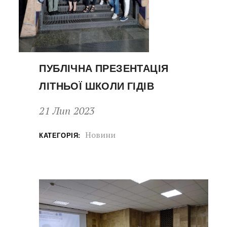
ПУБЛІЧНА ПРЕЗЕНТАЦІЯ
ЛІТНЬОЇ ШКОЛИ ГІДІВ
21 Лип 2023
Новини
КАТЕГОРІЯ: