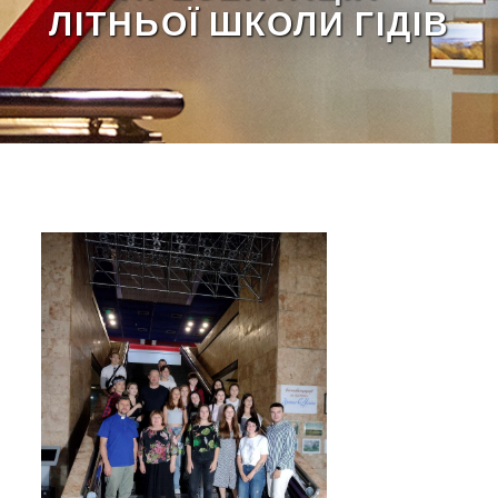
ЛІТНЬОЇ ШКОЛИ ГІДІВ