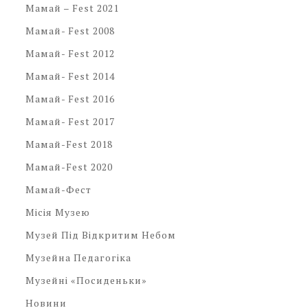
Мамай – Fest 2021
Мамай- Fest 2008
Мамай- Fest 2012
Мамай- Fest 2014
Мамай- Fest 2016
Мамай- Fest 2017
Мамай-Fest 2018
Мамай-Fest 2020
Мамай-Фест
Місія Музею
Музей Під Відкритим Небом
Музейна Педагогіка
Музейні «посиденьки»
Новини