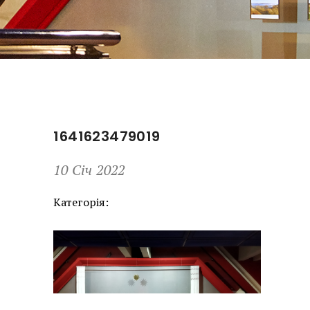
1641623479019
10 Січ 2022
Категорія: