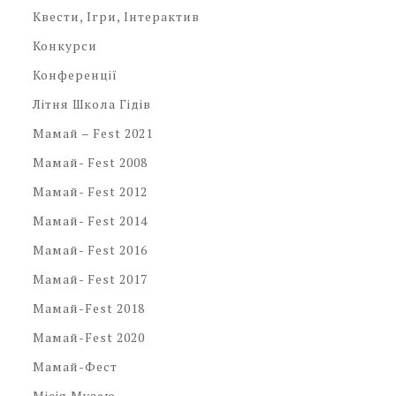
Квести, Ігри, Інтерактив
Конкурси
Конференції
Літня Школа Гідів
Мамай – Fest 2021
Мамай- Fest 2008
Мамай- Fest 2012
Мамай- Fest 2014
Мамай- Fest 2016
Мамай- Fest 2017
Мамай-Fest 2018
Мамай-Fest 2020
Мамай-Фест
Місія Музею