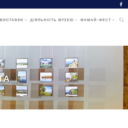
ВИСТАВКИ
ДІЯЛЬНІСТЬ МУЗЕЮ
МАМАЙ-ФЕСТ
ТА