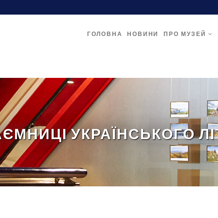
ГОЛОВНА
НОВИНИ
ПРО МУЗЕЙ
АЄМНИЦІ УКРАЇНСЬКОГО ЛІ