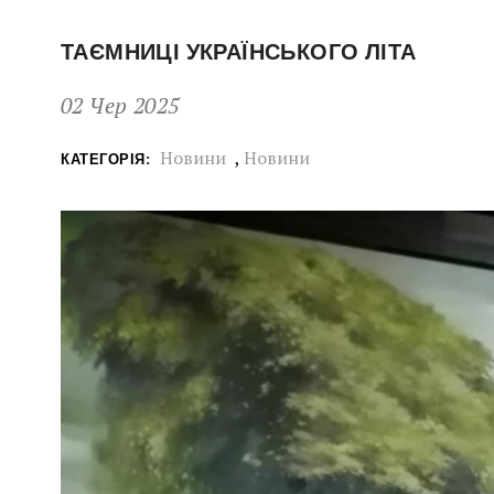
ТАЄМНИЦІ УКРАЇНСЬКОГО ЛІТА
02 Чер 2025
Новини
,
Новини
КАТЕГОРІЯ: