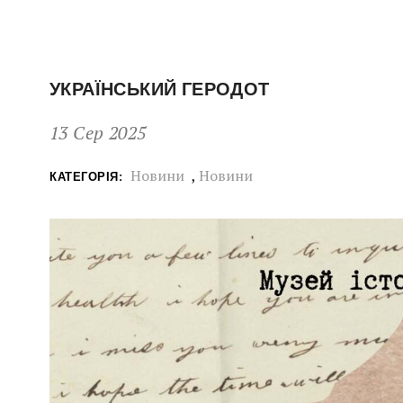
УКРАЇНСЬКИЙ ГЕРОДОТ
13 Сер 2025
Новини
,
Новини
КАТЕГОРІЯ: