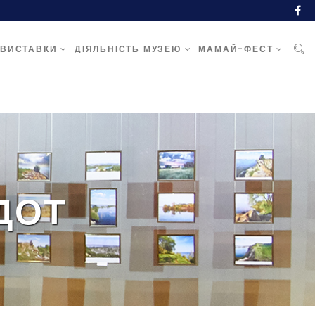
ВИСТАВКИ
ДІЯЛЬНІСТЬ МУЗЕЮ
МАМАЙ-ФЕСТ
ДОТ