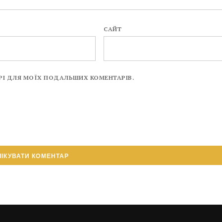
САЙТ
ЗЕРІ ДЛЯ МОЇХ ПОДАЛЬШИХ КОМЕНТАРІВ.