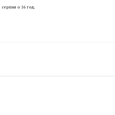
1 серпня о 16 год.