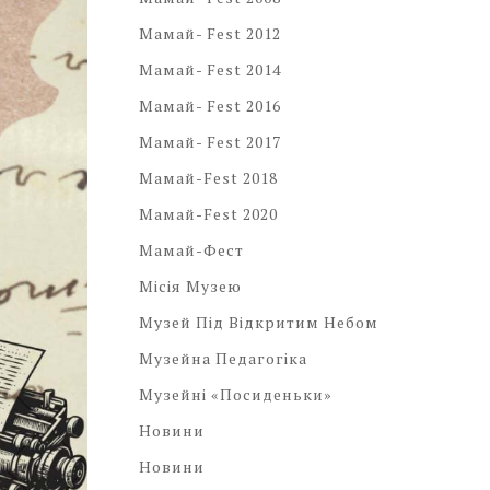
Мамай- Fest 2012
Мамай- Fest 2014
Мамай- Fest 2016
Мамай- Fest 2017
Мамай-Fest 2018
Мамай-Fest 2020
Мамай-Фест
Місія Музею
Музей Під Відкритим Небом
Музейна Педагогіка
Музейні «посиденьки»
Новини
Новини