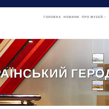
ГОЛОВНА
НОВИНИ
ПРО МУЗЕЙ
РАЇНСЬКИЙ ГЕРО