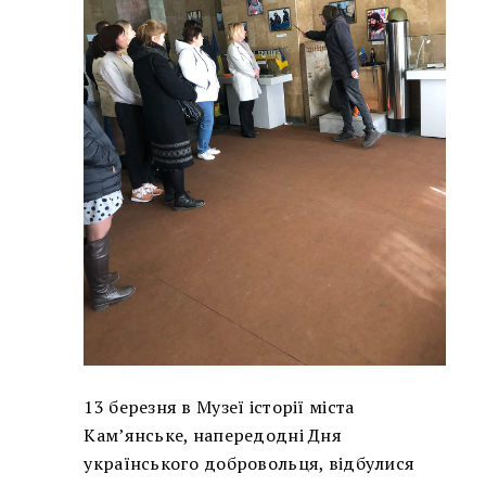
13 березня в Музеї історії міста
Кам’янське, напередодні Дня
українського добровольця, відбулися