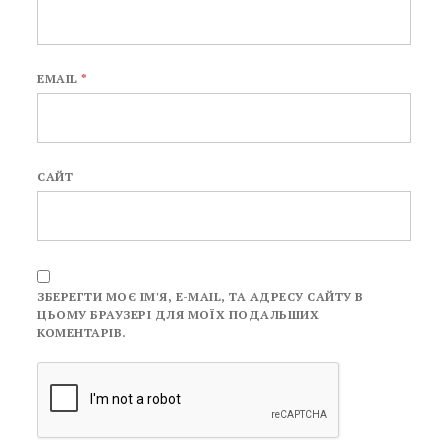
EMAIL
*
САЙТ
ЗБЕРЕГТИ МОЄ ІМ'Я, E-MAIL, ТА АДРЕСУ САЙТУ В
ЦЬОМУ БРАУЗЕРІ ДЛЯ МОЇХ ПОДАЛЬШИХ
КОМЕНТАРІВ.