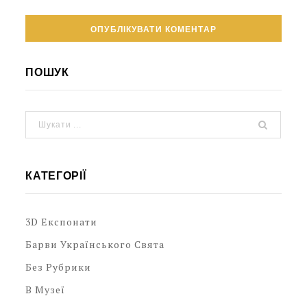
ПОШУК
КАТЕГОРІЇ
3D Експонати
Барви Українського Свята
Без Рубрики
В Музеї