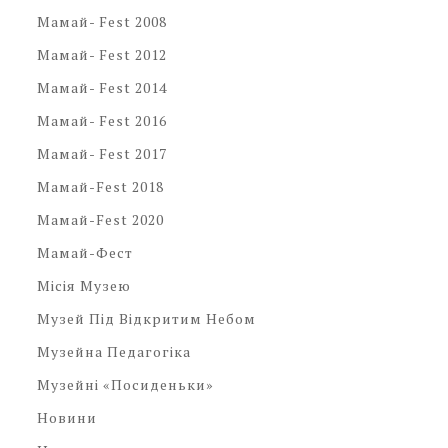
Мамай- Fest 2008
Мамай- Fest 2012
Мамай- Fest 2014
Мамай- Fest 2016
Мамай- Fest 2017
Мамай-Fest 2018
Мамай-Fest 2020
Мамай-Фест
Місія Музею
Музей Під Відкритим Небом
Музейна Педагогіка
Музейні «посиденьки»
Новини