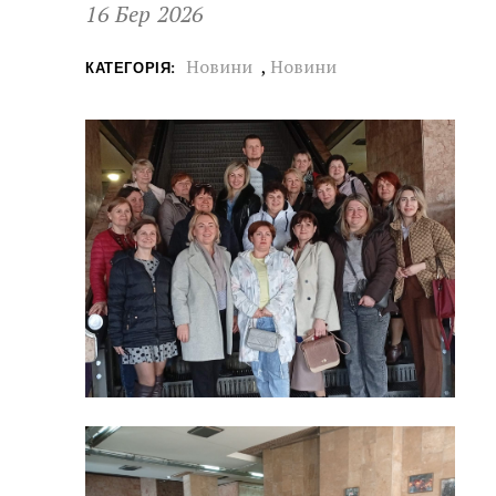
16 Бер 2026
Новини
,
Новини
КАТЕГОРІЯ: