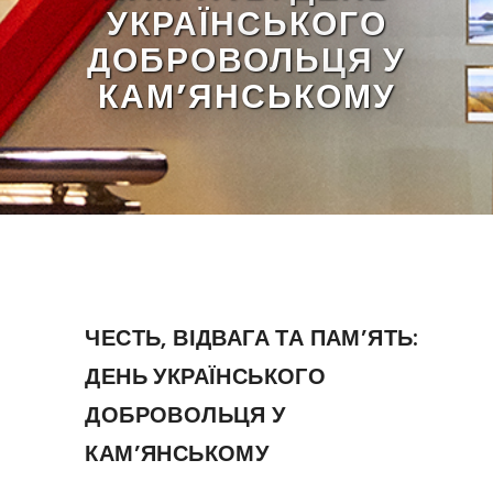
УКРАЇНСЬКОГО
ДОБРОВОЛЬЦЯ У
КАМ’ЯНСЬКОМУ
ЧЕСТЬ, ВІДВАГА ТА ПАМ’ЯТЬ:
ДЕНЬ УКРАЇНСЬКОГО
ДОБРОВОЛЬЦЯ У
КАМ’ЯНСЬКОМУ