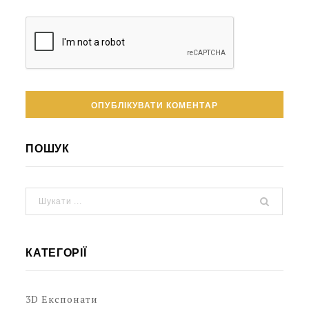
ПОШУК
КАТЕГОРІЇ
3D Експонати