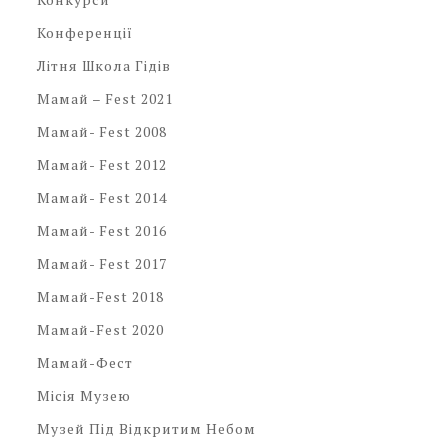
Конференції
Літня Школа Гідів
Мамай – Fest 2021
Мамай- Fest 2008
Мамай- Fest 2012
Мамай- Fest 2014
Мамай- Fest 2016
Мамай- Fest 2017
Мамай-Fest 2018
Мамай-Fest 2020
Мамай-Фест
Місія Музею
Музей Під Відкритим Небом