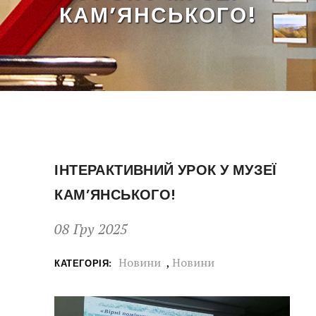
КАМ’ЯНСЬКОГО!
ІНТЕРАКТИВНИЙ УРОК У МУЗЕЇ
КАМ’ЯНСЬКОГО!
08 Гру 2025
Новини
,
Новини
КАТЕГОРІЯ: