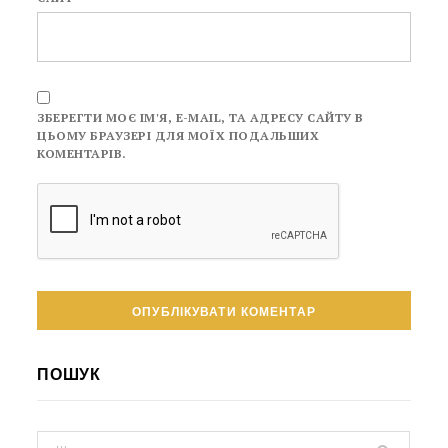
ЗБЕРЕГТИ МОЄ ІМ'Я, E-MAIL, ТА АДРЕСУ САЙТУ В
ЦЬОМУ БРАУЗЕРІ ДЛЯ МОЇХ ПОДАЛЬШИХ
КОМЕНТАРІВ.
ПОШУК