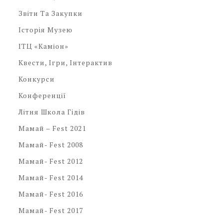
Звіти Та Закупки
Історія Музею
ІТЦ «Каміон»
Квести, Ігри, Інтерактив
Конкурси
Конференції
Літня Школа Гідів
Мамай – Fest 2021
Мамай- Fest 2008
Мамай- Fest 2012
Мамай- Fest 2014
Мамай- Fest 2016
Мамай- Fest 2017