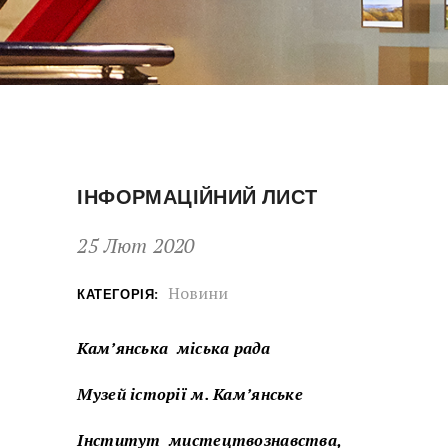
ІНФОРМАЦІЙНИЙ ЛИСТ
25 Лют 2020
Новини
КАТЕГОРІЯ:
Кам’янська міська рада
Музей історії м. Кам’янське
Інститут мистецтвознавства,