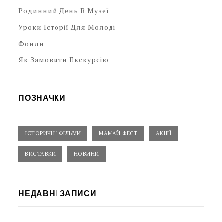
Родинний День В Музеї
Уроки Історії Для Молоді
Фонди
Як Замовити Екскурсію
ПОЗНАЧКИ
ІСТОРИЧНІ ФІЛЬМИ
МАМАЙ ФЕСТ
АКЦІЇ
ВИСТАВКИ
НОВИНИ
НЕДАВНІ ЗАПИСИ