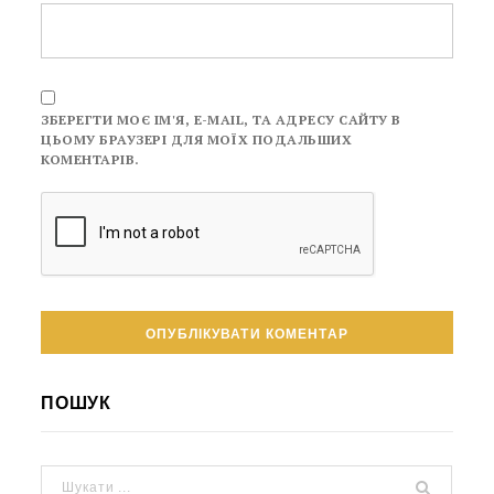
ЗБЕРЕГТИ МОЄ ІМ'Я, E-MAIL, ТА АДРЕСУ САЙТУ В
ЦЬОМУ БРАУЗЕРІ ДЛЯ МОЇХ ПОДАЛЬШИХ
КОМЕНТАРІВ.
ПОШУК