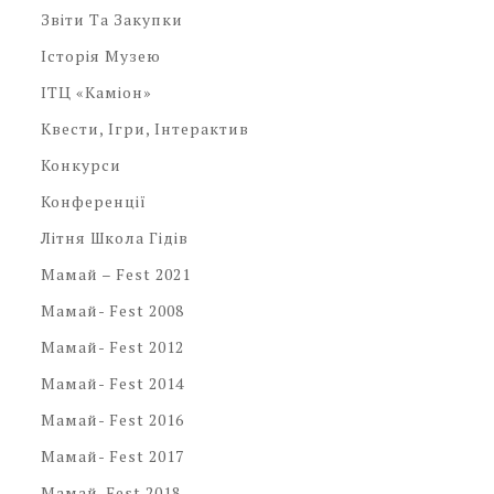
Звіти Та Закупки
Історія Музею
ІТЦ «Каміон»
Квести, Ігри, Інтерактив
Конкурси
Конференції
Літня Школа Гідів
Мамай – Fest 2021
Мамай- Fest 2008
Мамай- Fest 2012
Мамай- Fest 2014
Мамай- Fest 2016
Мамай- Fest 2017
Мамай-Fest 2018