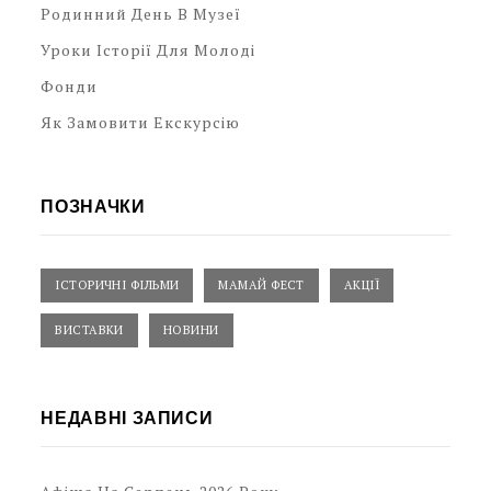
Родинний День В Музеї
Уроки Історії Для Молоді
Фонди
Як Замовити Екскурсію
ПОЗНАЧКИ
ІСТОРИЧНІ ФІЛЬМИ
МАМАЙ ФЕСТ
АКЦІЇ
ВИСТАВКИ
НОВИНИ
НЕДАВНІ ЗАПИСИ