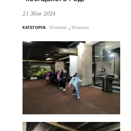
21 Жов 2024
Новини
,
Новини
КАТЕГОРІЯ: