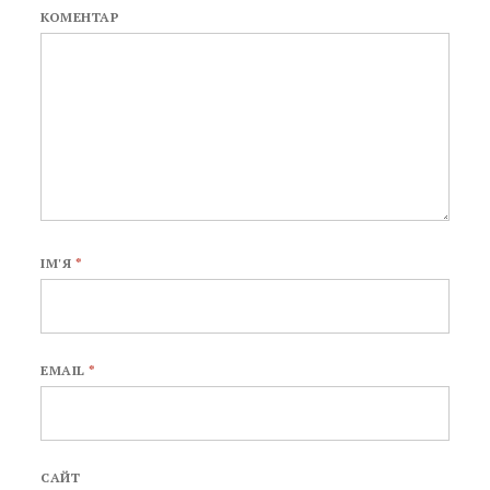
КОМЕНТАР
ІМ'Я
*
EMAIL
*
САЙТ