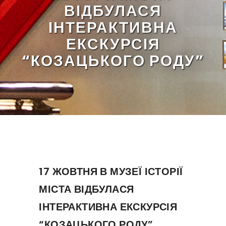
ВІДБУЛАСЯ
ІНТЕРАКТИВНА
ЕКСКУРСІЯ
“КОЗАЦЬКОГО РОДУ”
17 ЖОВТНЯ В МУЗЕЇ ІСТОРІЇ
МІСТА ВІДБУЛАСЯ
ІНТЕРАКТИВНА ЕКСКУРСІЯ
“КОЗАЦЬКОГО РОДУ”