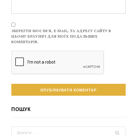
ЗБЕРЕГТИ МОЄ ІМ'Я, E-MAIL, ТА АДРЕСУ САЙТУ В
ЦЬОМУ БРАУЗЕРІ ДЛЯ МОЇХ ПОДАЛЬШИХ
КОМЕНТАРІВ.
ПОШУК