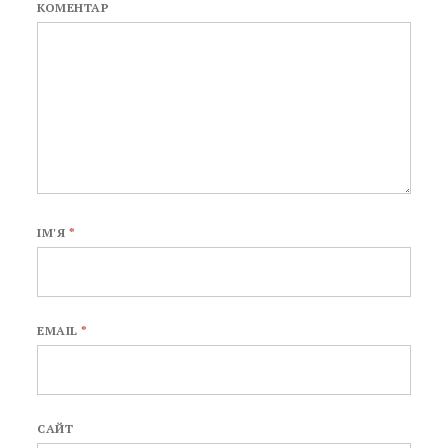
КОМЕНТАР
ІМ'Я
*
EMAIL
*
САЙТ