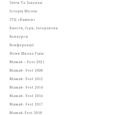
Звіти Та Закупки
Історія Музею
ІТЦ «Каміон»
Квести, Ігри, Інтерактив
Конкурси
Конференції
Літня Школа Гідів
Мамай – Fest 2021
Мамай- Fest 2008
Мамай- Fest 2012
Мамай- Fest 2014
Мамай- Fest 2016
Мамай- Fest 2017
Мамай-Fest 2018