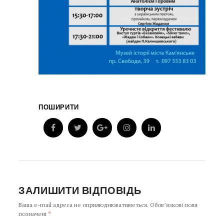
ПОШИРИТИ
ЗАЛИШИТИ ВІДПОВІДЬ
Ваша e-mail адреса не оприлюднюватиметься.
Обов’язкові поля
позначені
*