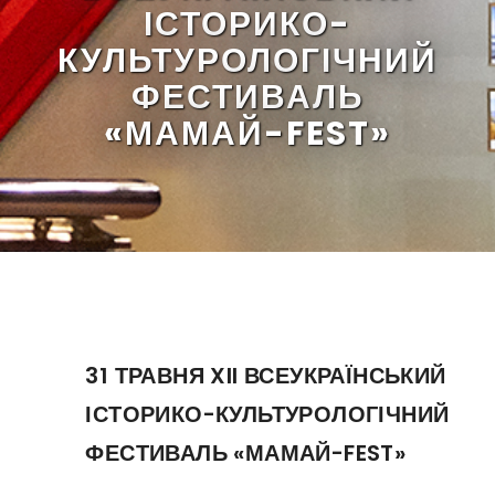
ІСТОРИКО-
КУЛЬТУРОЛОГІЧНИЙ
ФЕСТИВАЛЬ
«МАМАЙ-FEST»
31 ТРАВНЯ XII ВСЕУКРАЇНСЬКИЙ
ІСТОРИКО-КУЛЬТУРОЛОГІЧНИЙ
ФЕСТИВАЛЬ «МАМАЙ-FEST»