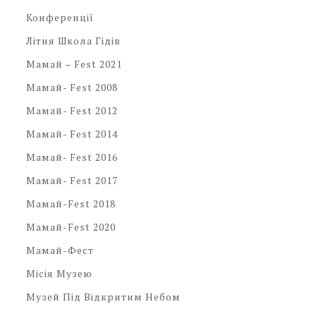
Конференції
Літня Школа Гідів
Мамай – Fest 2021
Мамай- Fest 2008
Мамай- Fest 2012
Мамай- Fest 2014
Мамай- Fest 2016
Мамай- Fest 2017
Мамай-Fest 2018
Мамай-Fest 2020
Мамай-Фест
Місія Музею
Музей Під Відкритим Небом