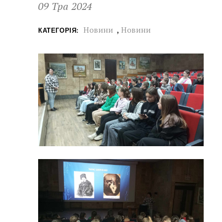
09 Тра 2024
Новини
,
Новини
КАТЕГОРІЯ: