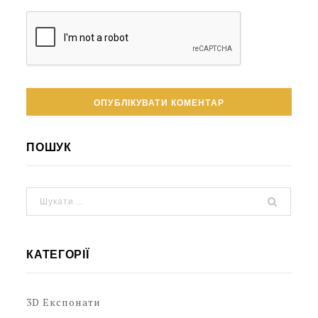
ПОШУК
КАТЕГОРІЇ
3D Експонати