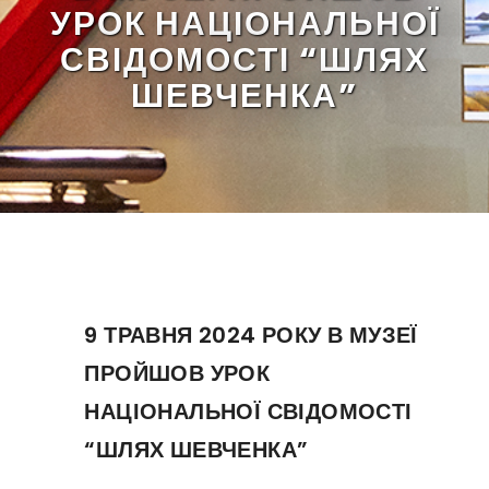
УРОК НАЦІОНАЛЬНОЇ
СВІДОМОСТІ “ШЛЯХ
ШЕВЧЕНКА”
9 ТРАВНЯ 2024 РОКУ В МУЗЕЇ
ПРОЙШОВ УРОК
НАЦІОНАЛЬНОЇ СВІДОМОСТІ
“ШЛЯХ ШЕВЧЕНКА”