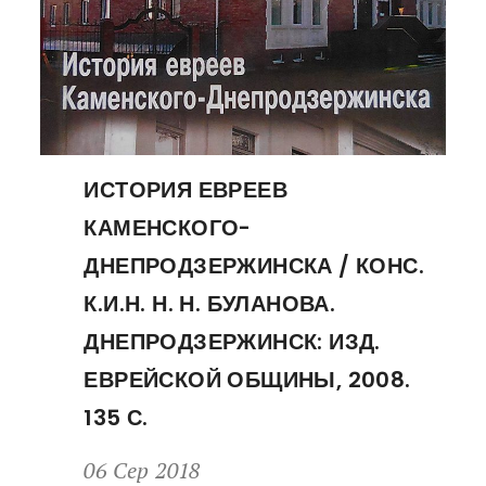
ИСТОРИЯ ЕВРЕЕВ
КАМЕНСКОГО-
ДНЕПРОДЗЕРЖИНСКА / КОНС.
К.И.Н. Н. Н. БУЛАНОВА.
ДНЕПРОДЗЕРЖИНСК: ИЗД.
ЕВРЕЙСКОЙ ОБЩИНЫ, 2008.
135 С.
06 Сер 2018