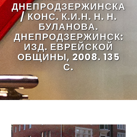
ДНЕПРОДЗЕРЖИНСКА
/ КОНС. К.И.Н. Н. Н.
БУЛАНОВА.
ДНЕПРОДЗЕРЖИНСК:
ИЗД. ЕВРЕЙСКОЙ
ОБЩИНЫ, 2008. 135
С.