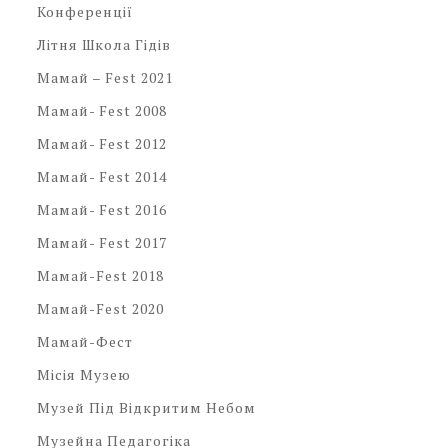
Конференції
Літня Школа Гідів
Мамай – Fest 2021
Мамай- Fest 2008
Мамай- Fest 2012
Мамай- Fest 2014
Мамай- Fest 2016
Мамай- Fest 2017
Мамай-Fest 2018
Мамай-Fest 2020
Мамай-Фест
Місія Музею
Музей Під Відкритим Небом
Музейна Педагогіка