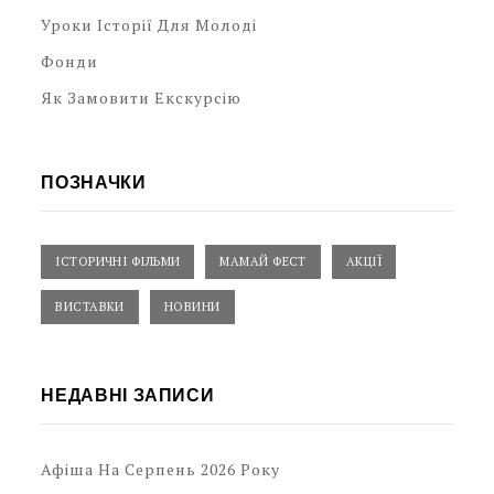
Уроки Історії Для Молоді
Фонди
Як Замовити Екскурсію
ПОЗНАЧКИ
ІСТОРИЧНІ ФІЛЬМИ
МАМАЙ ФЕСТ
АКЦІЇ
ВИСТАВКИ
НОВИНИ
НЕДАВНІ ЗАПИСИ
Афіша На Серпень 2026 Року