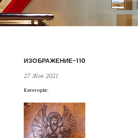
ИЗОБРАЖЕНИЕ-110
27 Жов 2021
Категорія: