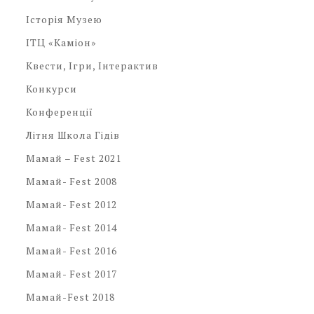
Історія Музею
ІТЦ «Каміон»
Квести, Ігри, Інтерактив
Конкурси
Конференції
Літня Школа Гідів
Мамай – Fest 2021
Мамай- Fest 2008
Мамай- Fest 2012
Мамай- Fest 2014
Мамай- Fest 2016
Мамай- Fest 2017
Мамай-Fest 2018