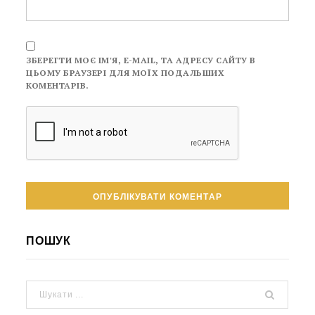
ЗБЕРЕГТИ МОЄ ІМ'Я, E-MAIL, ТА АДРЕСУ САЙТУ В
ЦЬОМУ БРАУЗЕРІ ДЛЯ МОЇХ ПОДАЛЬШИХ
КОМЕНТАРІВ.
ПОШУК