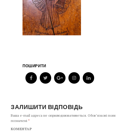
ПОШИРИТИ
ЗАЛИШИТИ ВІДПОВІДЬ
Ваша e-mail адреса не оприлюднюватиметься.
Обов’язкові поля
позначені
*
КОМЕНТАР