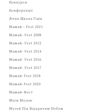
Конкурси
Конференції
Літня Школа Гідів
Мамай – Fest 2021
Мамай- Fest 2008
Мамай- Fest 2012
Мамай- Fest 2014
Мамай- Fest 2016
Мамай- Fest 2017
Мамай-Fest 2018
Мамай-Fest 2020
Мамай-Фест
Місія Музею
Музей Під Відкритим Небом