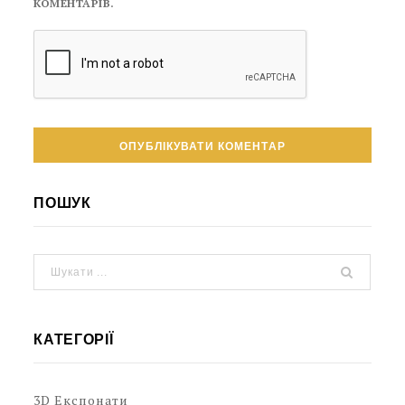
КОМЕНТАРІВ.
ПОШУК
КАТЕГОРІЇ
3D Експонати