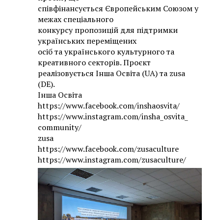
співфінансується Європейським Союзом у
межах спеціального
конкурсу пропозицій для підтримки
українських переміщених
осіб та українського культурного та
креативного секторів. Проєкт
реалізовується Інша Освіта (UA) та zusa
(DE).
Інша Освіта
https://www.facebook.com/inshaosvita/
https://www.instagram.com/insha_osvita_
community/
zusa
https://www.facebook.com/zusaculture
https://www.instagram.com/zusaculture/