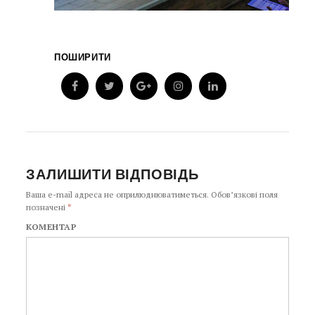
ПОШИРИТИ
ЗАЛИШИТИ ВІДПОВІДЬ
Ваша e-mail адреса не оприлюднюватиметься.
Обов’язкові поля
позначені
*
КОМЕНТАР