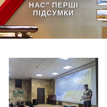
НАС” ПЕРШІ
ПІДСУМКИ