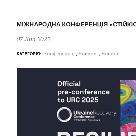
МІЖНАРОДНА КОНФЕРЕНЦІЯ «СТІЙКІС
07 Лип 2025
Конференції
,
Новини
,
Новини
КАТЕГОРІЯ: