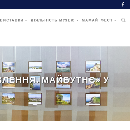
ВИСТАВКИ
ДІЯЛЬНІСТЬ МУЗЕЮ
МАМАЙ-ФЕСТ
ВЛЕННЯ. МАЙБУТНЄ» У