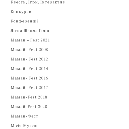
Квести, Ігри, Інтерактив
Конкурси
Конференції
Літня Школа Гідів
Мамай – Fest 2021
Мамай- Fest 2008
Мамай- Fest 2012
Мамай- Fest 2014
Мамай- Fest 2016
Мамай- Fest 2017
Мамай-Fest 2018
Мамай-Fest 2020
Мамай-Фест
Місія Музею