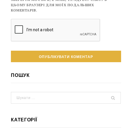
ЦЬОМУ БРАУЗЕРІ ДЛЯ МОЇХ ПОДАЛЬШИХ
КОМЕНТАРІВ.
ПОШУК
КАТЕГОРІЇ